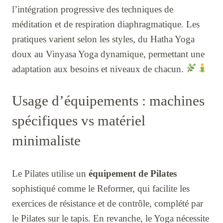
l’intégration progressive des techniques de
méditation et de respiration diaphragmatique. Les
pratiques varient selon les styles, du Hatha Yoga
doux au Vinyasa Yoga dynamique, permettant une
adaptation aux besoins et niveaux de chacun.
Usage d’équipements : machines
spécifiques vs matériel
minimaliste
Le Pilates utilise un
équipement de Pilates
sophistiqué comme le Reformer, qui facilite les
exercices de résistance et de contrôle, complété par
le Pilates sur le tapis. En revanche, le Yoga nécessite