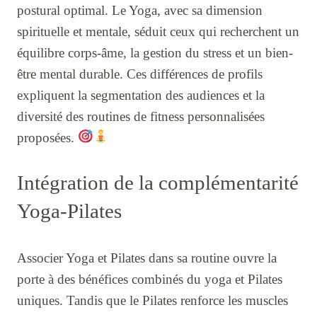
postural optimal. Le Yoga, avec sa dimension
spirituelle et mentale, séduit ceux qui recherchent un
équilibre corps-âme, la gestion du stress et un bien-
être mental durable. Ces différences de profils
expliquent la segmentation des audiences et la
diversité des routines de fitness personnalisées
proposées.
Intégration de la complémentarité
Yoga-Pilates
Associer Yoga et Pilates dans sa routine ouvre la
porte à des bénéfices combinés du yoga et Pilates
uniques. Tandis que le Pilates renforce les muscles