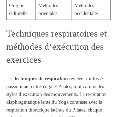
Origine
Méthodes
Méthodes
culturelle
orientales
occidentales
Techniques respiratoires et
méthodes d’exécution des
exercices
Les
techniques de respiration
révèlent un fossé
passionnant entre Yoga et Pilates, tout comme les
styles d’exécution des mouvements. La respiration
diaphragmatique lente du Yoga contraste avec la
respiration thoracique latérale du Pilates, chaque