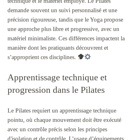
technique et le matériel employé. Le Pilates
demande souvent un suivi personnalisé et une
précision rigoureuse, tandis que le Yoga propose
une approche plus libre et progressive, avec un
matériel minimaliste. Ces différences impactent la
manière dont les pratiquants découvrent et
s’approprient ces disciplines.
Apprentissage technique et
progression dans le Pilates
Le Pilates requiert un apprentissage technique
pointu, où chaque mouvement doit être exécuté
avec un contrôle précis selon les principes
d'isolation et de contrôle. L’usage d’équipements