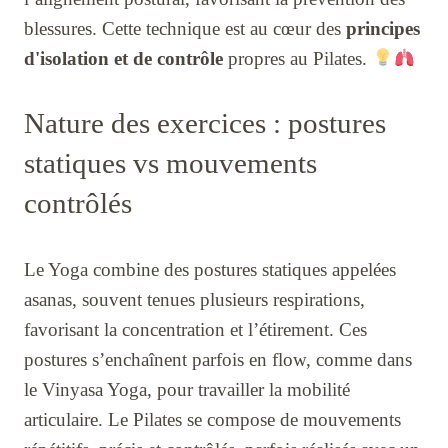
blessures. Cette technique est au cœur des
principes
d'isolation et de contrôle
propres au Pilates.
Nature des exercices : postures
statiques vs mouvements
contrôlés
Le Yoga combine des postures statiques appelées
asanas, souvent tenues plusieurs respirations,
favorisant la concentration et l’étirement. Ces
postures s’enchaînent parfois en flow, comme dans
le Vinyasa Yoga, pour travailler la mobilité
articulaire. Le Pilates se compose de mouvements