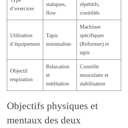
statiques,
répétitifs,
d’exercices
flow
contrôlés
Machines
Utilisation
Tapis
spécifiques
d’équipement
minimaliste
(Reformer) et
tapis
Relaxation
Contrôle
Objectif
et
musculaire et
respiration
méditation
stabilisation
Objectifs physiques et
mentaux des deux