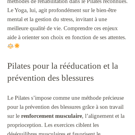
méthodes de réhabilitation dans le Pilates reconnues.
Le Yoga, lui, agit profondément sur le bien-être
mental et la gestion du stress, invitant à une
meilleure qualité de vie. Comprendre ces enjeux
aide à orienter son choix en fonction de ses attentes.
Pilates pour la rééducation et la
prévention des blessures
Le Pilates s’impose comme une méthode précieuse
pour la prévention des blessures grâce à son travail
sur le
renforcement musculaire
, l’alignement et la
proprioception. Les exercices ciblent les
déséquilibres musculaires et favorisent le