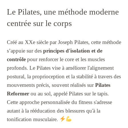
Le Pilates, une méthode moderne
centrée sur le corps
Créé au XXe siècle par Joseph Pilates, cette méthode
s’appuie sur des
principes d'isolation et de
contrôle
pour renforcer le core et les muscles
profonds. Le Pilates vise à améliorer l'alignement
postural, la proprioception et la stabilité à travers des
mouvements précis, souvent réalisés sur
Pilates
Reformer
ou au sol, appelé Pilates sur le tapis.
Cette approche personnalisée du fitness s'adresse
autant à la rééducation des blessures qu'à la
tonification musculaire.