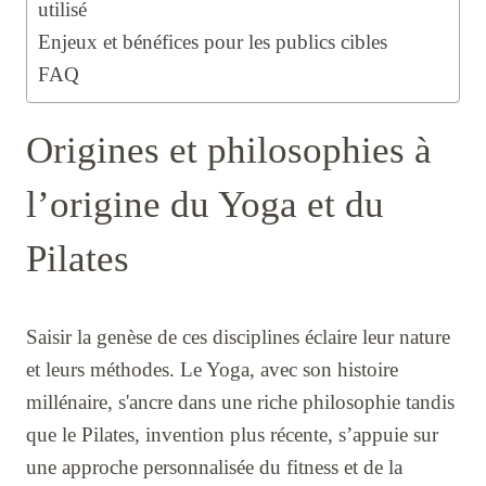
utilisé
Enjeux et bénéfices pour les publics cibles
FAQ
Origines et philosophies à
l’origine du Yoga et du
Pilates
Saisir la genèse de ces disciplines éclaire leur nature
et leurs méthodes. Le Yoga, avec son histoire
millénaire, s'ancre dans une riche philosophie tandis
que le Pilates, invention plus récente, s’appuie sur
une approche personnalisée du fitness et de la