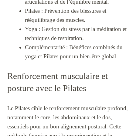
articulations et de l’équilibre mental.
Pilates : Prévention des blessures et
rééquilibrage des muscles.
Yoga : Gestion du stress par la méditation et
techniques de respiration.
Complémentarité : Bénéfices combinés du
yoga et Pilates pour un bien-être global.
Renforcement musculaire et
posture avec le Pilates
Le Pilates cible le renforcement musculaire profond,
notamment le core, les abdominaux et le dos,
essentiels pour un bon alignement postural. Cette
méthode favorise aussi la proprioception et le