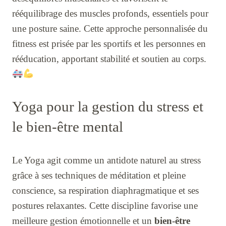
rééquilibrage des muscles profonds, essentiels pour
une posture saine. Cette approche personnalisée du
fitness est prisée par les sportifs et les personnes en
rééducation, apportant stabilité et soutien au corps.
Yoga pour la gestion du stress et
le bien-être mental
Le Yoga agit comme un antidote naturel au stress
grâce à ses techniques de méditation et pleine
conscience, sa respiration diaphragmatique et ses
postures relaxantes. Cette discipline favorise une
meilleure gestion émotionnelle et un
bien-être