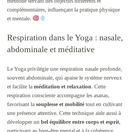
méthode servant des objectifs différents et
complémentaires, influençant la pratique physique
et mentale.
Respiration dans le Yoga : nasale,
abdominale et méditative
Le Yoga privilégie une respiration nasale profonde,
souvent abdominale, qui apaise le système nerveux
et facilite la
méditation et relaxation
. Cette
respiration consciente accompagne les asanas,
favorisant la
souplesse et mobilité
tout en cultivant
une présence attentive. Cette technique aide aussi à
développer un
bel équilibre entre corps et esprit
,
participant au bien-être mental et à la cohérence