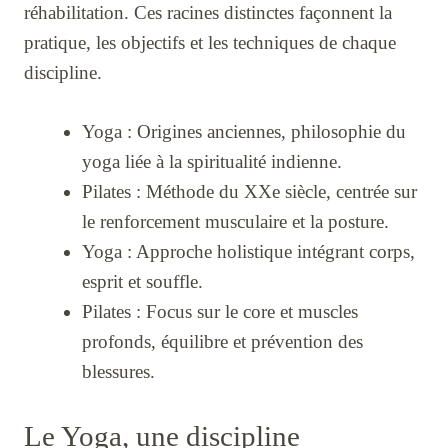
réhabilitation. Ces racines distinctes façonnent la
pratique, les objectifs et les techniques de chaque
discipline.
Yoga : Origines anciennes, philosophie du
yoga liée à la spiritualité indienne.
Pilates : Méthode du XXe siècle, centrée sur
le renforcement musculaire et la posture.
Yoga : Approche holistique intégrant corps,
esprit et souffle.
Pilates : Focus sur le core et muscles
profonds, équilibre et prévention des
blessures.
Le Yoga, une discipline