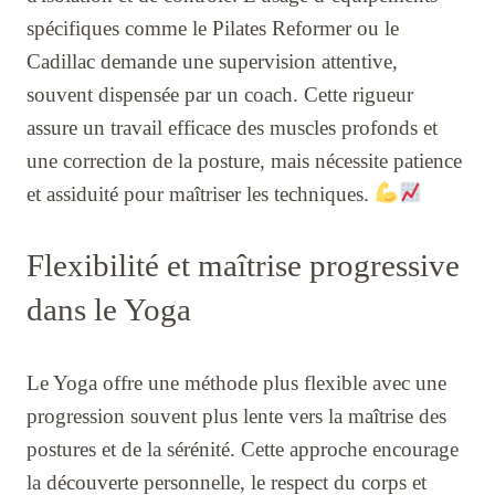
spécifiques comme le Pilates Reformer ou le
Cadillac demande une supervision attentive,
souvent dispensée par un coach. Cette rigueur
assure un travail efficace des muscles profonds et
une correction de la posture, mais nécessite patience
et assiduité pour maîtriser les techniques.
Flexibilité et maîtrise progressive
dans le Yoga
Le Yoga offre une méthode plus flexible avec une
progression souvent plus lente vers la maîtrise des
postures et de la sérénité. Cette approche encourage
la découverte personnelle, le respect du corps et