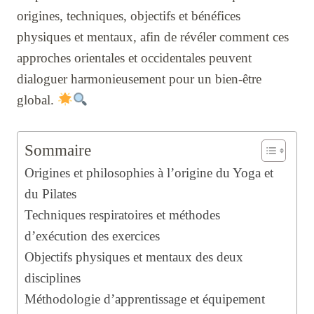
origines, techniques, objectifs et bénéfices
physiques et mentaux, afin de révéler comment ces
approches orientales et occidentales peuvent
dialoguer harmonieusement pour un bien-être
global.
Sommaire
Origines et philosophies à l’origine du Yoga et
du Pilates
Techniques respiratoires et méthodes
d’exécution des exercices
Objectifs physiques et mentaux des deux
disciplines
Méthodologie d’apprentissage et équipement