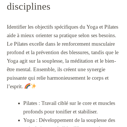
disciplines
Identifier les objectifs spécifiques du Yoga et Pilates
aide à mieux orienter sa pratique selon ses besoins.
Le Pilates excelle dans le renforcement musculaire
profond et la prévention des blessures, tandis que le
Yoga agit sur la souplesse, la méditation et le bien-
être mental. Ensemble, ils créent une synergie
puissante qui relie harmonieusement le corps et
l’esprit.
Pilates : Travail ciblé sur le core et muscles
profonds pour tonifier et stabiliser.
Yoga : Développement de la souplesse des