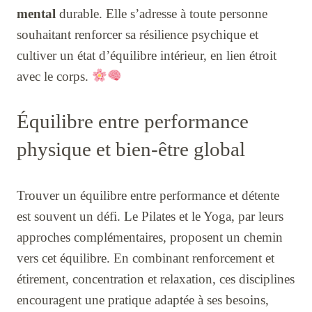
mental
durable. Elle s’adresse à toute personne
souhaitant renforcer sa résilience psychique et
cultiver un état d’équilibre intérieur, en lien étroit
avec le corps.
Équilibre entre performance
physique et bien-être global
Trouver un équilibre entre performance et détente
est souvent un défi. Le Pilates et le Yoga, par leurs
approches complémentaires, proposent un chemin
vers cet équilibre. En combinant renforcement et
étirement, concentration et relaxation, ces disciplines
encouragent une pratique adaptée à ses besoins,