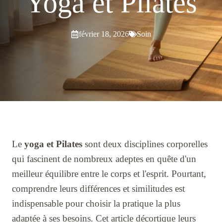
Yoga et Pilates
février 18, 2026
Soin
Le
yoga et Pilates
sont deux disciplines corporelles
qui fascinent de nombreux adeptes en quête d'un
meilleur équilibre entre le corps et l'esprit. Pourtant,
comprendre leurs différences et similitudes est
indispensable pour choisir la pratique la plus
adaptée à ses besoins. Cet article décortique leurs