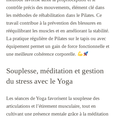
contrôle précis des mouvements, élément clé dans
les méthodes de réhabilitation dans le Pilates. Ce
travail contribue à la prévention des blessures en
rééquilibrant les muscles et en améliorant la stabilité.
La pratique régulière de Pilates sur le tapis ou avec
équipement permet un gain de force fonctionnelle et
une meilleure cohérence corporelle.
Souplesse, méditation et gestion
du stress avec le Yoga
Les séances de Yoga favorisent la souplesse des
articulations et l’étirement musculaire, tout en
cultivant une présence mentale grâce à la méditation