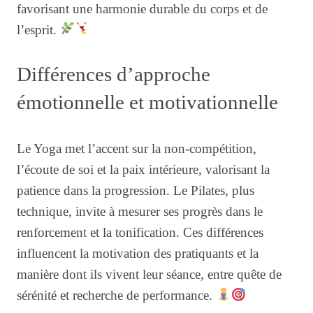
favorisant une harmonie durable du corps et de
l’esprit.
Différences d’approche
émotionnelle et motivationnelle
Le Yoga met l’accent sur la non-compétition,
l’écoute de soi et la paix intérieure, valorisant la
patience dans la progression. Le Pilates, plus
technique, invite à mesurer ses progrès dans le
renforcement et la tonification. Ces différences
influencent la motivation des pratiquants et la
manière dont ils vivent leur séance, entre quête de
sérénité et recherche de performance.