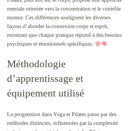
mentale orientée vers la concentration et le contrôle
moteur. Ces différences soulignent les diverses
façons d’aborder la connexion corps et esprit,
montrant que chaque pratique répond à des besoins
psychiques et émotionnels spécifiques.
Méthodologie
d’apprentissage et
équipement utilisé
La progression dans Yoga et Pilates passe par des
méthodes distinctes, influencées par la complexité