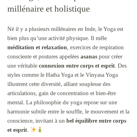
millénaire et holistique
Né il y a plusieurs millénaires en Inde, le Yoga est
bien plus qu’une activité physique. Il mêle
méditation et relaxation
, exercices de respiration
consciente et postures appelées
asanas
pour créer
une véritable
connexion entre corps et esprit
. Des
styles comme le Hatha Yoga et le Vinyasa Yoga
illustrent cette diversité, alliant souplesse des
articulations, gain de concentration et bien-être
mental. La philosophie du yoga repose sur une
harmonie subtile entre le souffle, le mouvement et la
conscience, invitant à un
bel équilibre entre corps
et esprit
.