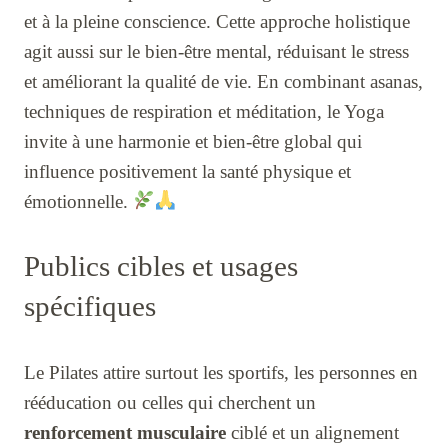
et à la pleine conscience. Cette approche holistique
agit aussi sur le bien-être mental, réduisant le stress
et améliorant la qualité de vie. En combinant asanas,
techniques de respiration et méditation, le Yoga
invite à une harmonie et bien-être global qui
influence positivement la santé physique et
émotionnelle.
Publics cibles et usages
spécifiques
Le Pilates attire surtout les sportifs, les personnes en
rééducation ou celles qui cherchent un
renforcement musculaire
ciblé et un alignement