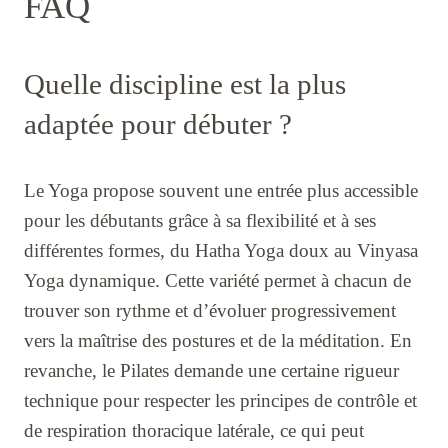
FAQ
Quelle discipline est la plus
adaptée pour débuter ?
Le Yoga propose souvent une entrée plus accessible
pour les débutants grâce à sa flexibilité et à ses
différentes formes, du Hatha Yoga doux au Vinyasa
Yoga dynamique. Cette variété permet à chacun de
trouver son rythme et d’évoluer progressivement
vers la maîtrise des postures et de la méditation. En
revanche, le Pilates demande une certaine rigueur
technique pour respecter les principes de contrôle et
de respiration thoracique latérale, ce qui peut