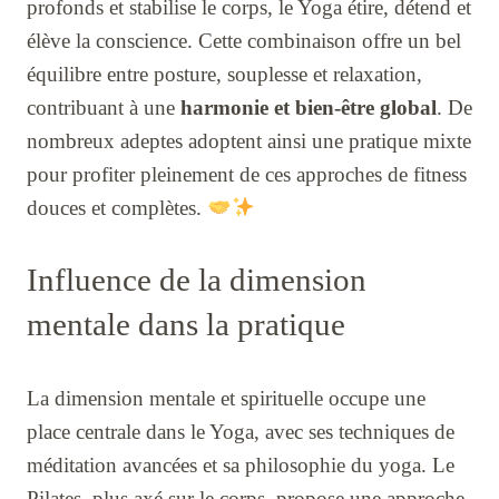
profonds et stabilise le corps, le Yoga étire, détend et
élève la conscience. Cette combinaison offre un bel
équilibre entre posture, souplesse et relaxation,
contribuant à une
harmonie et bien-être global
. De
nombreux adeptes adoptent ainsi une pratique mixte
pour profiter pleinement de ces approches de fitness
douces et complètes.
Influence de la dimension
mentale dans la pratique
La dimension mentale et spirituelle occupe une
place centrale dans le Yoga, avec ses techniques de
méditation avancées et sa philosophie du yoga. Le
Pilates, plus axé sur le corps, propose une approche