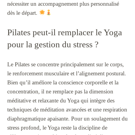
nécessiter un accompagnement plus personnalisé
dès le départ.
Pilates peut-il remplacer le Yoga
pour la gestion du stress ?
Le Pilates se concentre principalement sur le corps,
le renforcement musculaire et l’alignement postural.
Bien qu’il améliore la conscience corporelle et la
concentration, il ne remplace pas la dimension
méditative et relaxante du Yoga qui intègre des
techniques de méditation avancées et une respiration
diaphragmatique apaisante. Pour un soulagement du
stress profond, le Yoga reste la discipline de