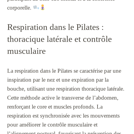
corporelle.
Respiration dans le Pilates :
thoracique latérale et contrôle
musculaire
La respiration dans le Pilates se caractérise par une
inspiration par le nez et une expiration par la
bouche, utilisant une respiration thoracique latérale.
Cette méthode active le transverse de l’abdomen,
renforçant le core et muscles profonds. La
respiration est synchronisée avec les mouvements
pour améliorer le contrôle musculaire et
l’alignement postural, favorisant la prévention des