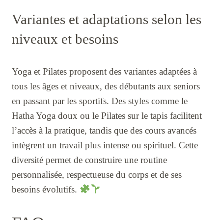
Variantes et adaptations selon les
niveaux et besoins
Yoga et Pilates proposent des variantes adaptées à
tous les âges et niveaux, des débutants aux seniors
en passant par les sportifs. Des styles comme le
Hatha Yoga doux ou le Pilates sur le tapis facilitent
l’accès à la pratique, tandis que des cours avancés
intègrent un travail plus intense ou spirituel. Cette
diversité permet de construire une routine
personnalisée, respectueuse du corps et de ses
besoins évolutifs.