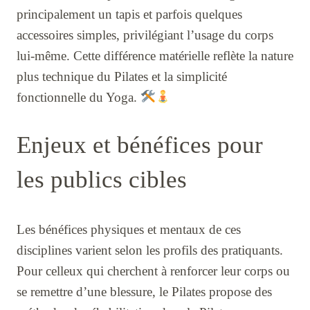
principalement un tapis et parfois quelques
accessoires simples, privilégiant l’usage du corps
lui-même. Cette différence matérielle reflète la nature
plus technique du Pilates et la simplicité
fonctionnelle du Yoga.
Enjeux et bénéfices pour
les publics cibles
Les bénéfices physiques et mentaux de ces
disciplines varient selon les profils des pratiquants.
Pour celleux qui cherchent à renforcer leur corps ou
se remettre d’une blessure, le Pilates propose des