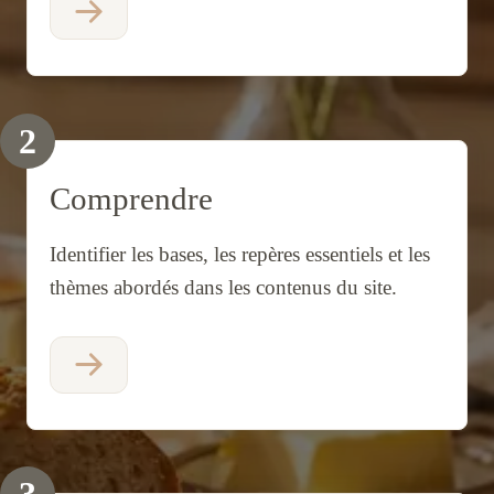
2
Comprendre
Identifier les bases, les repères essentiels et les
thèmes abordés dans les contenus du site.