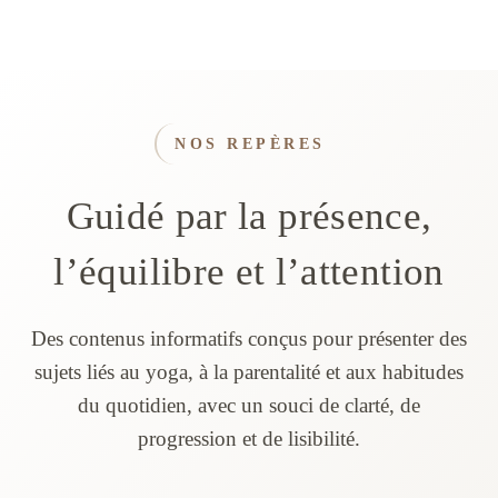
NOS REPÈRES
Guidé par la présence,
l’équilibre et l’attention
Des contenus informatifs conçus pour présenter des
sujets liés au yoga, à la parentalité et aux habitudes
du quotidien, avec un souci de clarté, de
progression et de lisibilité.