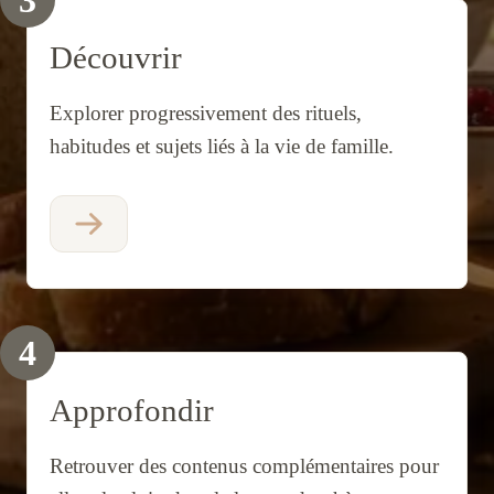
3
Découvrir
Explorer progressivement des rituels,
habitudes et sujets liés à la vie de famille.
4
Approfondir
Retrouver des contenus complémentaires pour