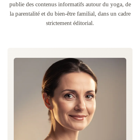
publie des contenus informatifs autour du yoga, de
la parentalité et du bien-être familial, dans un cadre
strictement éditorial.