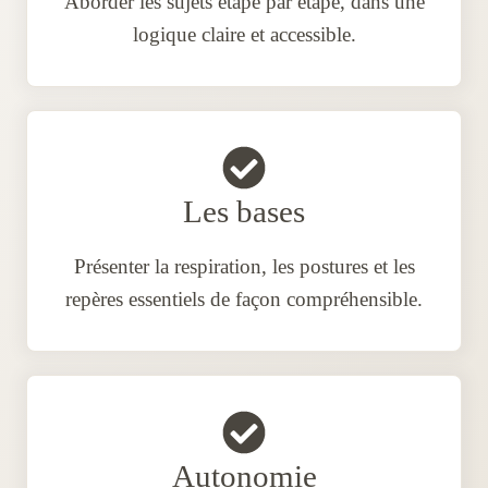
Aborder les sujets étape par étape, dans une
logique claire et accessible.
Les bases
Présenter la respiration, les postures et les
repères essentiels de façon compréhensible.
Autonomie