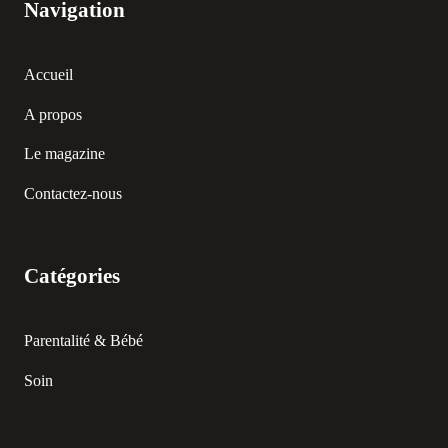
Navigation
Accueil
A propos
Le magazine
Contactez-nous
Catégories
Parentalité & Bébé
Soin