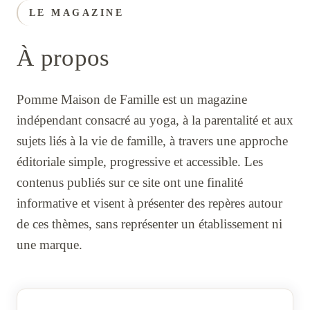
LE MAGAZINE
À propos
Pomme Maison de Famille est un magazine
indépendant consacré au yoga, à la parentalité et aux
sujets liés à la vie de famille, à travers une approche
éditoriale simple, progressive et accessible. Les
contenus publiés sur ce site ont une finalité
informative et visent à présenter des repères autour
de ces thèmes, sans représenter un établissement ni
une marque.