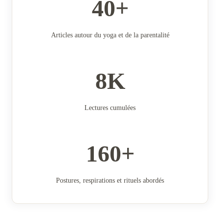
40+
Articles autour du yoga et de la parentalité
8K
Lectures cumulées
160+
Postures, respirations et rituels abordés