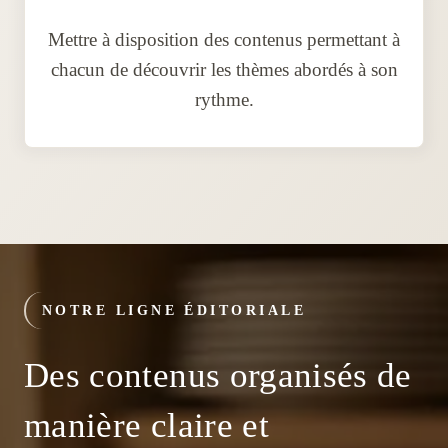
Mettre à disposition des contenus permettant à
chacun de découvrir les thèmes abordés à son
rythme.
NOTRE LIGNE ÉDITORIALE
Des contenus organisés de
manière claire et