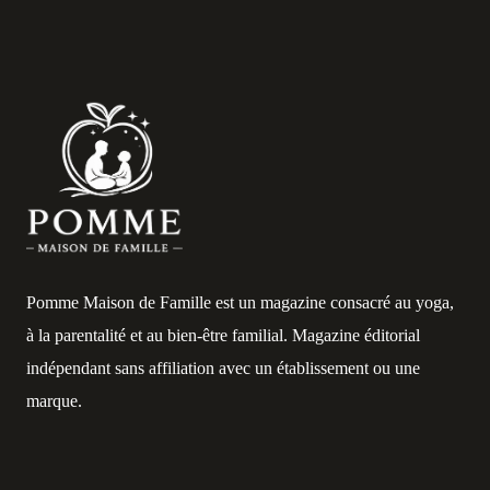
Pomme Maison de Famille est un magazine consacré au yoga,
à la parentalité et au bien-être familial. Magazine éditorial
indépendant sans affiliation avec un établissement ou une
marque.