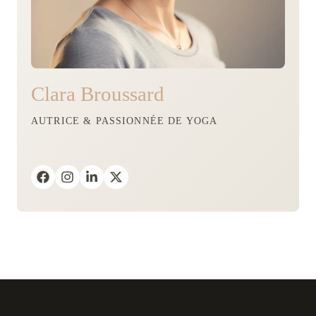
Clara Broussard
AUTRICE & PASSIONNÉE DE YOGA