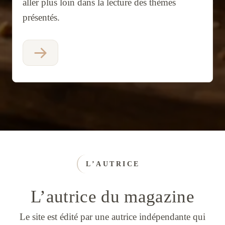
aller plus loin dans la lecture des thèmes
présentés.
L’AUTRICE
L’autrice du magazine
Le site est édité par une autrice indépendante qui