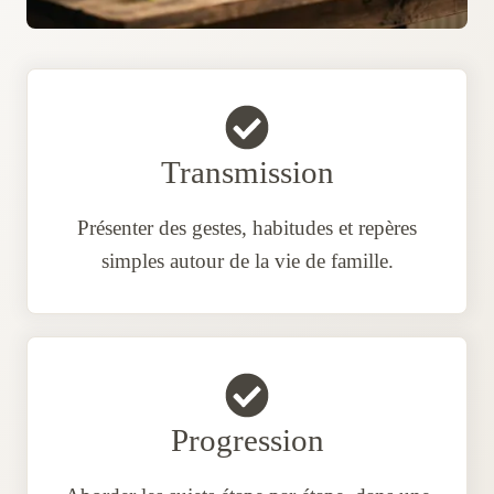
Transmission
Présenter des gestes, habitudes et repères
simples autour de la vie de famille.
Progression