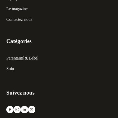
Le magazine
Contactez-nous
Catégories
Parentalité & Bébé
Soin
Suivez nous