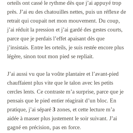
orteils ont cassé le rythme dès que j’ai appuyé trop
près. J’ai eu des chatouilles nettes, puis un réflexe de
retrait qui coupait net mon mouvement. Du coup,
j’ai réduit la pression et j’ai gardé des gestes courts,
parce que je perdais l’effet apaisant dès que
j’insistais. Entre les orteils, je suis restée encore plus
légère, sinon tout mon pied se repliait.
J’ai aussi vu que la voûte plantaire et l’avant-pied
chauffaient plus vite que le talon avec les petits
cercles lents. Ce contraste m’a surprise, parce que je
pensais que le pied entier réagirait d’un bloc. En
pratique, j’ai séparé
3
zones, et cette lecture m’a
aidée à masser plus justement le soir suivant. J’ai
gagné en précision, pas en force.