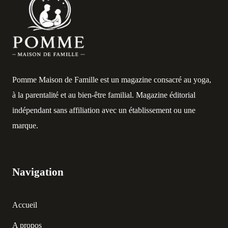
Pomme Maison de Famille est un magazine consacré au yoga,
à la parentalité et au bien-être familial. Magazine éditorial
indépendant sans affiliation avec un établissement ou une
marque.
Navigation
Accueil
A propos