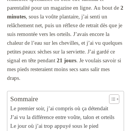
parentalité pour un magazine en ligne. Au bout de
2
minutes
, sous la voûte plantaire, j’ai senti un
relâchement net, puis un réflexe de retrait dès que je
suis remontée vers les orteils. J’avais encore la
chaleur de l’eau sur les chevilles, et j’ai vu quelques
petites peaux sèches sur la serviette. J’ai gardé ce
signal en tête pendant
21 jours
. Je voulais savoir si
mes pieds resteraient moins secs sans salir mes
draps.
Sommaire
Le premier soir, j’ai compris où ça détendait
J’ai vu la différence entre voûte, talon et orteils
Le jour où j’ai trop appuyé sous le pied