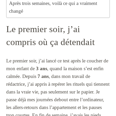
Après trois semaines, voilà ce qui a vraiment
changé
Le premier soir, j’ai
compris où ça détendait
Le premier soir, j’ai lancé ce test après le coucher de
mon enfant de
3 ans
, quand la maison s’est enfin
calmée. Depuis
7 ans
, dans mon travail de
rédactrice, j’ai appris à repérer les rituels qui tiennent
dans la vraie vie, pas seulement sur le papier. Je
passe déjà mes journées debout entre l’ordinateur,
les allers-retours dans l’appartement et les pauses
trop courtes. En fin de semaine, j’avais les pieds