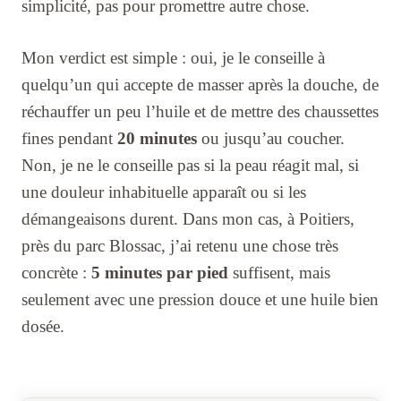
simplicité, pas pour promettre autre chose.
Mon verdict est simple : oui, je le conseille à
quelqu’un qui accepte de masser après la douche, de
réchauffer un peu l’huile et de mettre des chaussettes
fines pendant
20 minutes
ou jusqu’au coucher.
Non, je ne le conseille pas si la peau réagit mal, si
une douleur inhabituelle apparaît ou si les
démangeaisons durent. Dans mon cas, à Poitiers,
près du parc Blossac, j’ai retenu une chose très
concrète :
5 minutes par pied
suffisent, mais
seulement avec une pression douce et une huile bien
dosée.