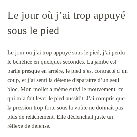
Le jour où j’ai trop appuyé
sous le pied
Le jour où j’ai trop appuyé sous le pied, j’ai perdu
le bénéfice en quelques secondes. La jambe est
partie presque en arrière, le pied s’est contracté d’un
coup, et j’ai senti la détente disparaître d’un seul
bloc. Mon mollet a même suivi le mouvement, ce
qui m’a fait lever le pied aussitôt. J’ai compris que
la pression trop forte sous la voûte ne donnait pas
plus de relâchement. Elle déclenchait juste un
réflexe de défense.