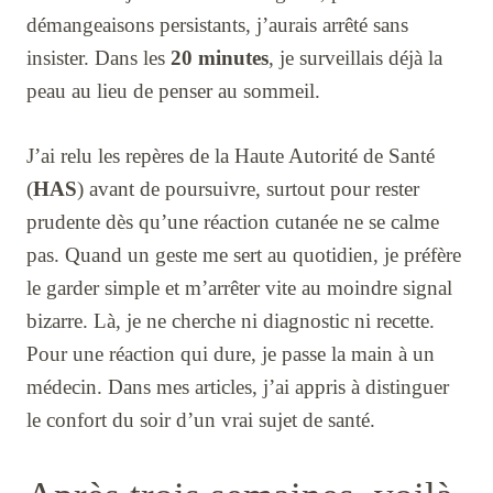
démangeaisons persistants, j’aurais arrêté sans
insister. Dans les
20 minutes
, je surveillais déjà la
peau au lieu de penser au sommeil.
J’ai relu les repères de la Haute Autorité de Santé
(
HAS
) avant de poursuivre, surtout pour rester
prudente dès qu’une réaction cutanée ne se calme
pas. Quand un geste me sert au quotidien, je préfère
le garder simple et m’arrêter vite au moindre signal
bizarre. Là, je ne cherche ni diagnostic ni recette.
Pour une réaction qui dure, je passe la main à un
médecin. Dans mes articles, j’ai appris à distinguer
le confort du soir d’un vrai sujet de santé.