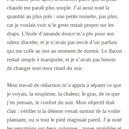
chaude me paraît plus souple. J’ai aussi noté la
quantité au plus près : une petite noisette, pas plus,
car je voulais voir si le geste restait propre sur les
draps. L’huile d’amande douce m’a plu pour son
odeur discrète, et je n’avais pas envie d’un parfum
qui me colle au nez au moment de dormir. Le flacon
restait simple à manipuler, et je n’avais pas besoin
de changer tout mon rituel du soir.
Mon travail de rédaction m’a appris à séparer ce que
je voyais, la souplesse, la chaleur, le gras, de ce que
j’en pensais, le confort du soir. Mon objectif était
clair : vérifier si la détente venait surtout de la voûte
plantaire, ou si tout le pied réagissait pareil. J’ai noté
les sensations sur deux colonnes : zones agréables et