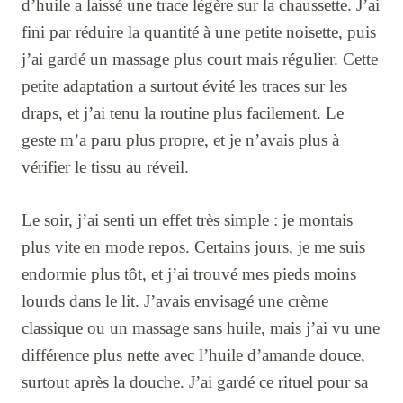
d’huile a laissé une trace légère sur la chaussette. J’ai
fini par réduire la quantité à une petite noisette, puis
j’ai gardé un massage plus court mais régulier. Cette
petite adaptation a surtout évité les traces sur les
draps, et j’ai tenu la routine plus facilement. Le
geste m’a paru plus propre, et je n’avais plus à
vérifier le tissu au réveil.
Le soir, j’ai senti un effet très simple : je montais
plus vite en mode repos. Certains jours, je me suis
endormie plus tôt, et j’ai trouvé mes pieds moins
lourds dans le lit. J’avais envisagé une crème
classique ou un massage sans huile, mais j’ai vu une
différence plus nette avec l’huile d’amande douce,
surtout après la douche. J’ai gardé ce rituel pour sa