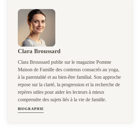
Clara Broussard
Clara Broussard publie sur le magazine Pomme
Maison de Famille des contenus consacrés au yoga,
à la parentalité et au bien-être familial. Son approche
repose sur la clarté, la progression et la recherche de
repères utiles pour aider les lecteurs à mieux
comprendre des sujets liés à la vie de famille.
BIOGRAPHIE