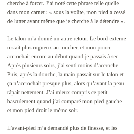
cherche à forcer. J’ai noté cette phrase telle quelle
dans mon carnet : « sous la voûte, mon pied a cessé
de lutter avant même que je cherche à le détendre ».
Le talon m’a donné un autre retour. Le bord externe
restait plus rugueux au toucher, et mon pouce
accrochait encore au début quand je passais à sec.
Après plusieurs soirs, j’ai senti moins d’accroche.
Puis, après la douche, la main passait sur le talon et
ça n’accrochait presque plus, alors qu’avant la peau
râpait nettement. J’ai mieux compris ce petit
basculement quand j’ai comparé mon pied gauche
et mon pied droit le même soir.
L’avant-pied m’a demandé plus de finesse, et les