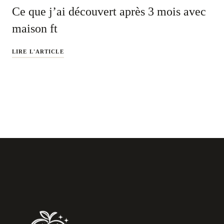
Ce que j’ai découvert après 3 mois avec
maison ft
LIRE L'ARTICLE