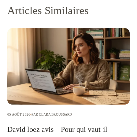
Articles Similaires
05 AOÛT 2026
PAR CLARA BROUSSARD
David loez avis – Pour qui vaut-il