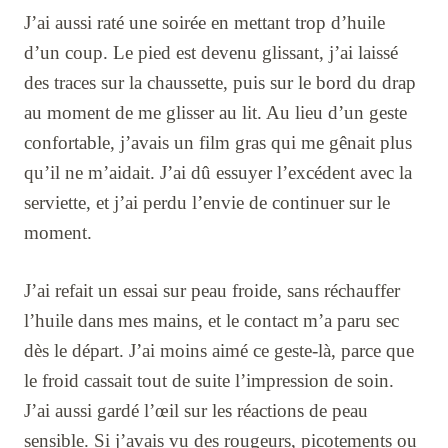
J’ai aussi raté une soirée en mettant trop d’huile
d’un coup. Le pied est devenu glissant, j’ai laissé
des traces sur la chaussette, puis sur le bord du drap
au moment de me glisser au lit. Au lieu d’un geste
confortable, j’avais un film gras qui me gênait plus
qu’il ne m’aidait. J’ai dû essuyer l’excédent avec la
serviette, et j’ai perdu l’envie de continuer sur le
moment.
J’ai refait un essai sur peau froide, sans réchauffer
l’huile dans mes mains, et le contact m’a paru sec
dès le départ. J’ai moins aimé ce geste-là, parce que
le froid cassait tout de suite l’impression de soin.
J’ai aussi gardé l’œil sur les réactions de peau
sensible. Si j’avais vu des rougeurs, picotements ou