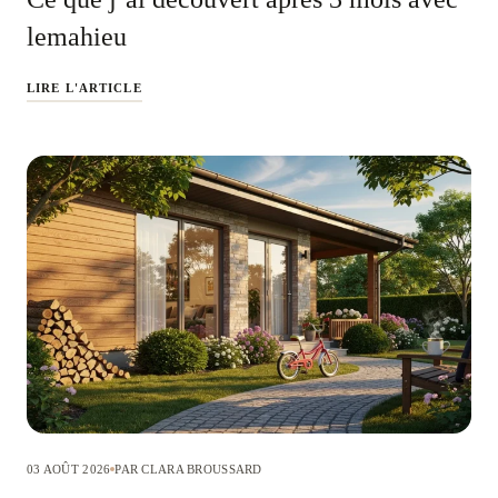
lemahieu
LIRE L'ARTICLE
03 AOÛT 2026
PAR CLARA BROUSSARD