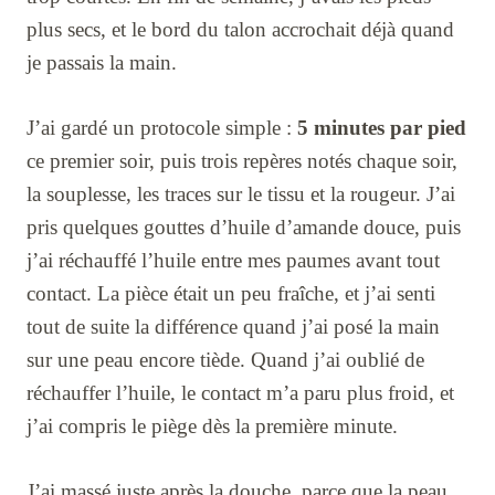
plus secs, et le bord du talon accrochait déjà quand
je passais la main.
J’ai gardé un protocole simple :
5 minutes par pied
ce premier soir, puis trois repères notés chaque soir,
la souplesse, les traces sur le tissu et la rougeur. J’ai
pris quelques gouttes d’huile d’amande douce, puis
j’ai réchauffé l’huile entre mes paumes avant tout
contact. La pièce était un peu fraîche, et j’ai senti
tout de suite la différence quand j’ai posé la main
sur une peau encore tiède. Quand j’ai oublié de
réchauffer l’huile, le contact m’a paru plus froid, et
j’ai compris le piège dès la première minute.
J’ai massé juste après la douche, parce que la peau