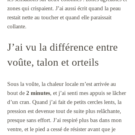
zones qui crispaient. J’ai aussi écrit quand la peau
restait nette au toucher et quand elle paraissait
collante.
J’ai vu la différence entre
voûte, talon et orteils
Sous la voûte, la chaleur locale m’est arrivée au
bout de
2 minutes
, et j’ai senti mes appuis se lâcher
d’un cran. Quand j’ai fait de petits cercles lents, la
pression est devenue tout de suite plus relâchante,
presque sans effort. J’ai respiré plus bas dans mon
ventre, et le pied a cessé de résister avant que je