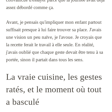
assez débordé comme ça.
Avant, je pensais qu'impliquer mon enfant partout
suffisait presque à lui faire trouver sa place. J'avais
une vision un peu naïve, je l'avoue. Je croyais que
la recette ferait le travail à elle seule. En réalité,
j'avais oublié que chaque geste devait être tenu à sa
portée, sinon il partait dans tous les sens.
La vraie cuisine, les gestes
ratés, et le moment où tout
a basculé