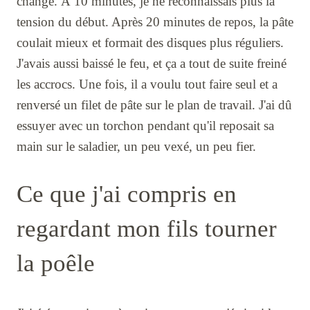
changé. À 10 minutes, je ne reconnaissais plus la
tension du début. Après 20 minutes de repos, la pâte
coulait mieux et formait des disques plus réguliers.
J'avais aussi baissé le feu, et ça a tout de suite freiné
les accrocs. Une fois, il a voulu tout faire seul et a
renversé un filet de pâte sur le plan de travail. J'ai dû
essuyer avec un torchon pendant qu'il reposait sa
main sur le saladier, un peu vexé, un peu fier.
Ce que j'ai compris en
regardant mon fils tourner
la poêle