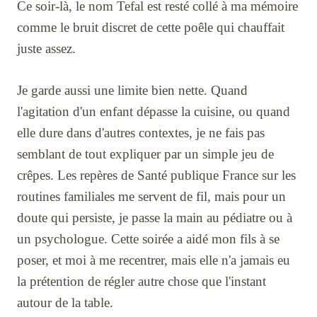
Ce soir-là, le nom Tefal est resté collé à ma mémoire
comme le bruit discret de cette poêle qui chauffait
juste assez.
Je garde aussi une limite bien nette. Quand
l'agitation d'un enfant dépasse la cuisine, ou quand
elle dure dans d'autres contextes, je ne fais pas
semblant de tout expliquer par un simple jeu de
crêpes. Les repères de Santé publique France sur les
routines familiales me servent de fil, mais pour un
doute qui persiste, je passe la main au pédiatre ou à
un psychologue. Cette soirée a aidé mon fils à se
poser, et moi à me recentrer, mais elle n'a jamais eu
la prétention de régler autre chose que l'instant
autour de la table.