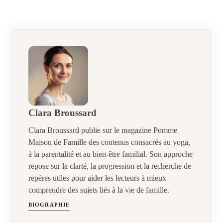
Clara Broussard
Clara Broussard publie sur le magazine Pomme
Maison de Famille des contenus consacrés au yoga,
à la parentalité et au bien-être familial. Son approche
repose sur la clarté, la progression et la recherche de
repères utiles pour aider les lecteurs à mieux
comprendre des sujets liés à la vie de famille.
BIOGRAPHIE