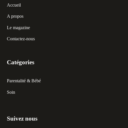
Accueil
A propos
Le magazine
Contactez-nous
Catégories
Parentalité & Bébé
Soin
Suivez nous