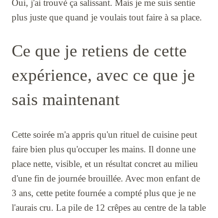
Oui, j'ai trouvé ça salissant. Mais je me suis sentie
plus juste que quand je voulais tout faire à sa place.
Ce que je retiens de cette
expérience, avec ce que je
sais maintenant
Cette soirée m'a appris qu'un rituel de cuisine peut
faire bien plus qu'occuper les mains. Il donne une
place nette, visible, et un résultat concret au milieu
d'une fin de journée brouillée. Avec mon enfant de
3 ans, cette petite fournée a compté plus que je ne
l'aurais cru. La pile de 12 crêpes au centre de la table