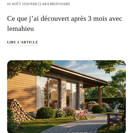
04 AOÛT 2026
PAR CLARA BROUSSARD
Ce que j’ai découvert après 3 mois avec
lemahieu
LIRE L'ARTICLE