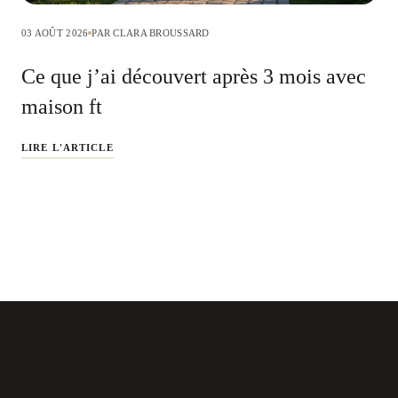
03 AOÛT 2026
PAR CLARA BROUSSARD
Ce que j’ai découvert après 3 mois avec
maison ft
LIRE L'ARTICLE