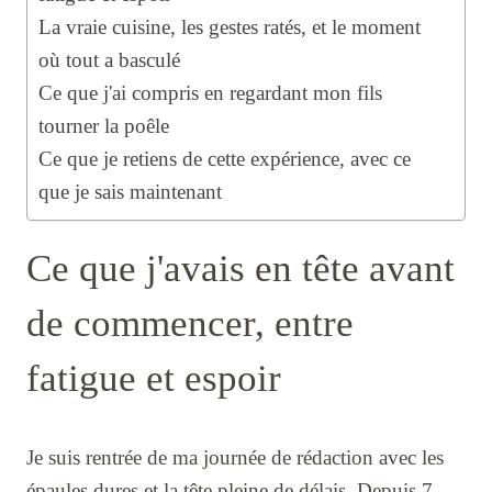
La vraie cuisine, les gestes ratés, et le moment
où tout a basculé
Ce que j'ai compris en regardant mon fils
tourner la poêle
Ce que je retiens de cette expérience, avec ce
que je sais maintenant
Ce que j'avais en tête avant
de commencer, entre
fatigue et espoir
Je suis rentrée de ma journée de rédaction avec les
épaules dures et la tête pleine de délais. Depuis 7