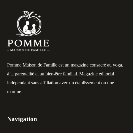
Pomme Maison de Famille est un magazine consacré au yoga,
à la parentalité et au bien-être familial. Magazine éditorial
indépendant sans affiliation avec un établissement ou une
marque.
Navigation