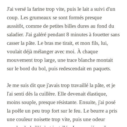
J'ai versé la farine trop vite, puis le lait a suivi d'un
coup. Les grumeaux se sont formés presque
aussitôt, comme de petites billes dures au fond du
saladier. J'ai galéré pendant 8 minutes à fouetter sans
casser la pâte. Le bras me tirait, et mon fils, lui,
voulait déjà mélanger avec moi. À chaque
mouvement trop large, une trace blanche montait
sur le bord du bol, puis redescendait en paquets.
Je me suis dit que j'avais trop travaillé la pâte, et je
l'ai senti dès la cuillère. Elle devenait élastique,
moins souple, presque résistante. Ensuite, j'ai posé
la poêle un peu trop fort sur le feu. Le beurre a pris
une couleur noisette trop vite, puis une odeur