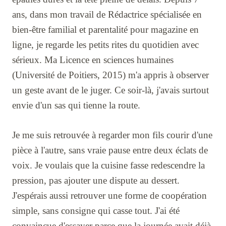
ans, dans mon travail de Rédactrice spécialisée en
bien-être familial et parentalité pour magazine en
ligne, je regarde les petits rites du quotidien avec
sérieux. Ma Licence en sciences humaines
(Université de Poitiers, 2015) m'a appris à observer
un geste avant de le juger. Ce soir-là, j'avais surtout
envie d'un sas qui tienne la route.
Je me suis retrouvée à regarder mon fils courir d'une
pièce à l'autre, sans vraie pause entre deux éclats de
voix. Je voulais que la cuisine fasse redescendre la
pression, pas ajouter une dispute au dessert.
J'espérais aussi retrouver une forme de coopération
simple, sans consigne qui casse tout. J'ai été
convaincue d'essayer parce que la journée avait déjà