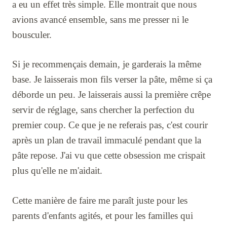
a eu un effet très simple. Elle montrait que nous
avions avancé ensemble, sans me presser ni le
bousculer.
Si je recommençais demain, je garderais la même
base. Je laisserais mon fils verser la pâte, même si ça
déborde un peu. Je laisserais aussi la première crêpe
servir de réglage, sans chercher la perfection du
premier coup. Ce que je ne referais pas, c'est courir
après un plan de travail immaculé pendant que la
pâte repose. J'ai vu que cette obsession me crispait
plus qu'elle ne m'aidait.
Cette manière de faire me paraît juste pour les
parents d'enfants agités, et pour les familles qui