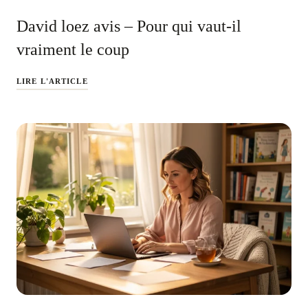
David loez avis – Pour qui vaut-il
vraiment le coup
LIRE L'ARTICLE