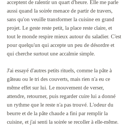
acceptent de ralentir un quart d'heure. Elle me parle
aussi quand la soirée menace de partir de travers,
sans qu'on veuille transformer la cuisine en grand
projet. Le geste reste petit, la place reste claire, et
tout le monde respire mieux autour du saladier. C'est
pour quelqu'un qui accepte un peu de désordre et
qui cherche surtout une accalmie simple.
J'ai essayé d'autres petits rituels, comme la pâte à
gâteau ou le tri des couverts, mais rien n'a eu ce
même effet sur lui. Le mouvement de verser,
attendre, retourner, puis regarder cuire lui a donné
un rythme que le reste n'a pas trouvé. L'odeur du
beurre et de la pâte chaude a fini par remplir la
cuisine, et j'ai senti la soirée se recoller à elle-même.