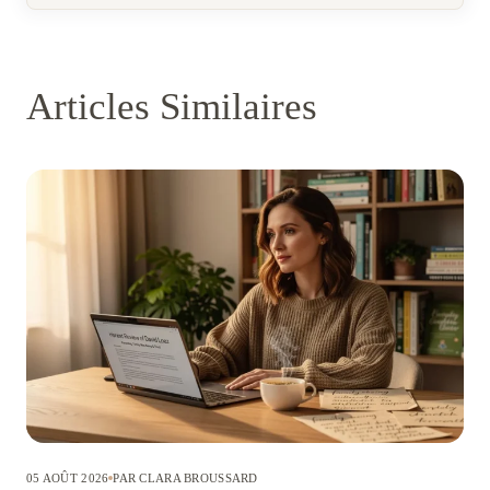
Articles Similaires
05 AOÛT 2026
PAR CLARA BROUSSARD