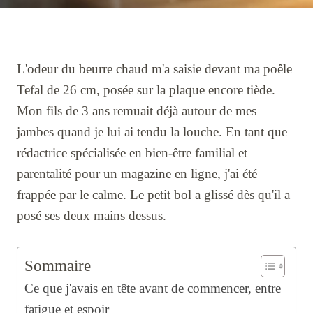
L'odeur du beurre chaud m'a saisie devant ma poêle
Tefal de 26 cm, posée sur la plaque encore tiède.
Mon fils de 3 ans remuait déjà autour de mes
jambes quand je lui ai tendu la louche. En tant que
rédactrice spécialisée en bien-être familial et
parentalité pour un magazine en ligne, j'ai été
frappée par le calme. Le petit bol a glissé dès qu'il a
posé ses deux mains dessus.
Sommaire
Ce que j'avais en tête avant de commencer, entre
fatigue et espoir