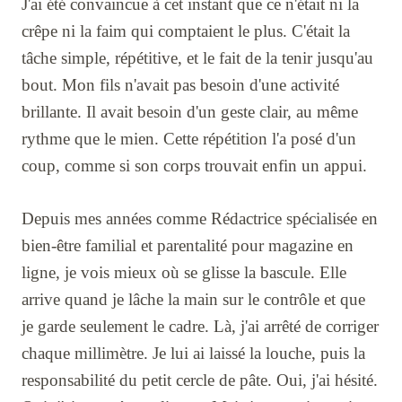
J'ai été convaincue à cet instant que ce n'était ni la
crêpe ni la faim qui comptaient le plus. C'était la
tâche simple, répétitive, et le fait de la tenir jusqu'au
bout. Mon fils n'avait pas besoin d'une activité
brillante. Il avait besoin d'un geste clair, au même
rythme que le mien. Cette répétition l'a posé d'un
coup, comme si son corps trouvait enfin un appui.
Depuis mes années comme Rédactrice spécialisée en
bien-être familial et parentalité pour magazine en
ligne, je vois mieux où se glisse la bascule. Elle
arrive quand je lâche la main sur le contrôle et que
je garde seulement le cadre. Là, j'ai arrêté de corriger
chaque millimètre. Je lui ai laissé la louche, puis la
responsabilité du petit cercle de pâte. Oui, j'ai hésité.