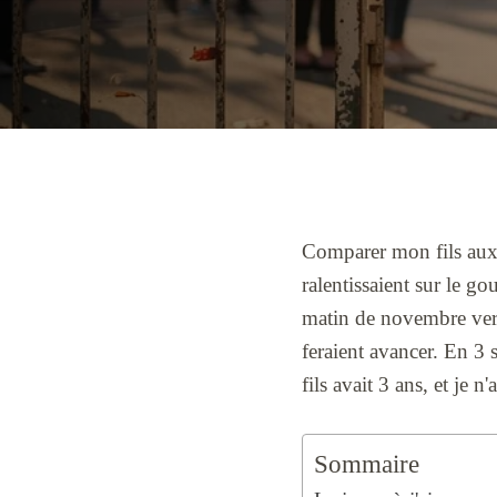
Comparer mon fils aux a
ralentissaient sur le go
matin de novembre vers 
feraient avancer. En 3 
fils avait 3 ans, et je
Sommaire