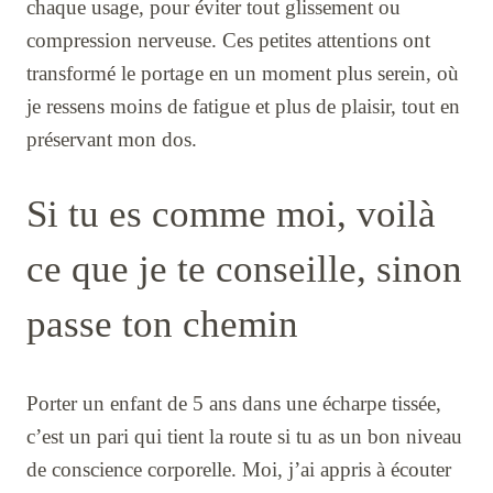
chaque usage, pour éviter tout glissement ou
compression nerveuse. Ces petites attentions ont
transformé le portage en un moment plus serein, où
je ressens moins de fatigue et plus de plaisir, tout en
préservant mon dos.
Si tu es comme moi, voilà
ce que je te conseille, sinon
passe ton chemin
Porter un enfant de 5 ans dans une écharpe tissée,
c’est un pari qui tient la route si tu as un bon niveau
de conscience corporelle. Moi, j’ai appris à écouter