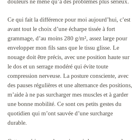
douleurs ne mène qu’à des problèmes plus sérieux.
Ce qui fait la différence pour moi aujourd’hui, c’est
avant tout le choix d’une écharpe tissée à fort
grammage, d’au moins 280 g/m², assez large pour
envelopper mon fils sans que le tissu glisse. Le
nouage doit être précis, avec une position haute sur
le dos et un serrage modéré qui évite toute
compression nerveuse. La posture consciente, avec
des pauses régulières et une alternance des positions,
m’aide à ne pas surcharger mes muscles et à garder
une bonne mobilité. Ce sont ces petits gestes du
quotidien qui m’ont sauvée d’une surcharge
durable.