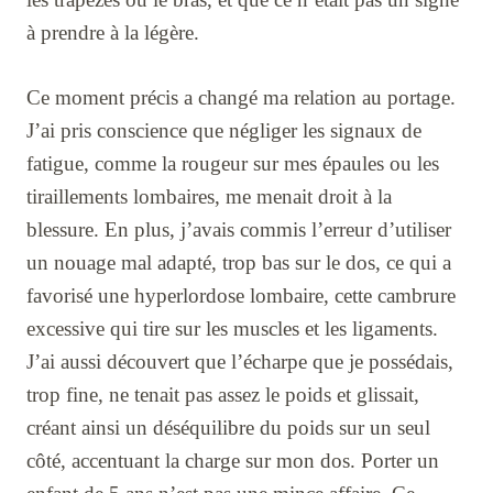
à prendre à la légère.
Ce moment précis a changé ma relation au portage.
J’ai pris conscience que négliger les signaux de
fatigue, comme la rougeur sur mes épaules ou les
tiraillements lombaires, me menait droit à la
blessure. En plus, j’avais commis l’erreur d’utiliser
un nouage mal adapté, trop bas sur le dos, ce qui a
favorisé une hyperlordose lombaire, cette cambrure
excessive qui tire sur les muscles et les ligaments.
J’ai aussi découvert que l’écharpe que je possédais,
trop fine, ne tenait pas assez le poids et glissait,
créant ainsi un déséquilibre du poids sur un seul
côté, accentuant la charge sur mon dos. Porter un