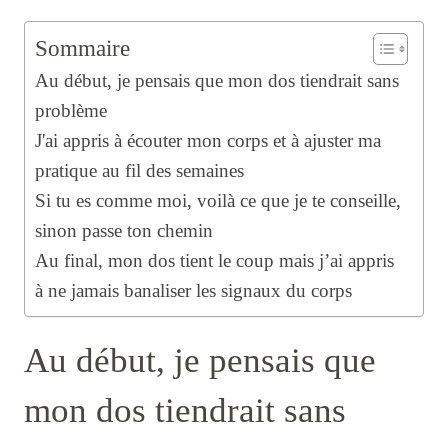
Sommaire
Au début, je pensais que mon dos tiendrait sans
problème
J'ai appris à écouter mon corps et à ajuster ma
pratique au fil des semaines
Si tu es comme moi, voilà ce que je te conseille,
sinon passe ton chemin
Au final, mon dos tient le coup mais j’ai appris
à ne jamais banaliser les signaux du corps
Au début, je pensais que
mon dos tiendrait sans