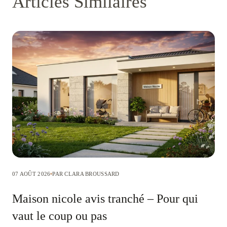
Articles Similaires
07 AOÛT 2026
PAR CLARA BROUSSARD
Maison nicole avis tranché – Pour qui
vaut le coup ou pas