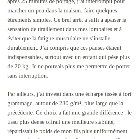
après 25 minutes de portage, j’ai interrompu pour
marcher un peu dans la maison, faire quelques
étirements simples. Ce bref arrêt a suffi à apaiser la
sensation de tiraillement dans mes lombaires et à
éviter que la fatigue musculaire ne s’installe
durablement. J’ai compris que ces pauses étaient
indispensables, surtout avec un enfant qui pèse plus
de 20 kg. Je ne pouvais plus me permettre de porter
sans interruption.
Par ailleurs, j’ai investi dans une écharpe tissée à fort
grammage, autour de 280 g/m², plus large que la
précédente. Ce choix a fait une grande différence : le
tissu plus dense offrait une meilleure stabilité,
répartissait le poids de mon fils plus uniformément