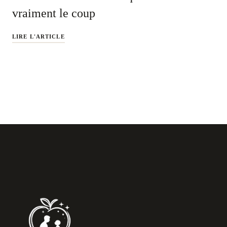
vraiment le coup
LIRE L'ARTICLE