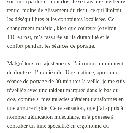
sur mes épaules et mon dos. Je sentais une meilleure
tenue, moins de glissement du tissu, ce qui limitait
les déséquilibres et les contraintes localisées. Ce
changement matériel, bien que coûteux (environ
110 euros), m’a rassurée sur la durabilité et le
confort pendant les séances de portage.
Malgré tous ces ajustements, j’ai connu un moment
de doute et d’inquiétude. Une matinée, après une
séance de portage de 30 minutes la veille, je me suis
réveillée avec une raideur marquée dans le bas du
dos, comme si mes muscles s’étaient transformés en
une armure rigide. Cette sensation, que j’ai appris à
nommer gélification musculaire, m’a poussée à
consulter un kiné spécialisé en ergonomie du