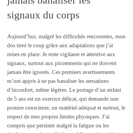
jamais banaliser les
signaux du corps
Aujourd’hui, malgré les difficultés rencontrées, mon
dos tient le coup grâce aux adaptations que j’ai
mises en place. Je reste vigilante et attentive aux
signaux, surtout aux picotements qui ne doivent
jamais être ignorés. Ces premiers avertissements
m’ont appris à ne pas banaliser les sensations
d’inconfort, même légères. Le portage d’un enfant
de 5 ans est un exercice délicat, qui demande une
posture consciente, un matériel adéquat et surtout, le
respect de mes propres limites physiques. J’ai
compris que persister malgré la fatigue ou les