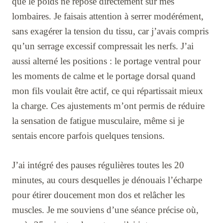
que le poids ne repose directement sur mes
lombaires. Je faisais attention à serrer modérément,
sans exagérer la tension du tissu, car j’avais compris
qu’un serrage excessif compressait les nerfs. J’ai
aussi alterné les positions : le portage ventral pour
les moments de calme et le portage dorsal quand
mon fils voulait être actif, ce qui répartissait mieux
la charge. Ces ajustements m’ont permis de réduire
la sensation de fatigue musculaire, même si je
sentais encore parfois quelques tensions.
J’ai intégré des pauses régulières toutes les 20
minutes, au cours desquelles je dénouais l’écharpe
pour étirer doucement mon dos et relâcher les
muscles. Je me souviens d’une séance précise où,