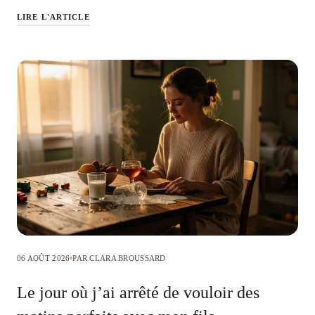
LIRE L'ARTICLE
06 AOÛT 2026
PAR CLARA BROUSSARD
Le jour où j’ai arrêté de vouloir des