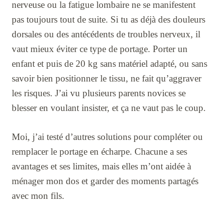
nerveuse ou la fatigue lombaire ne se manifestent
pas toujours tout de suite. Si tu as déjà des douleurs
dorsales ou des antécédents de troubles nerveux, il
vaut mieux éviter ce type de portage. Porter un
enfant et puis de 20 kg sans matériel adapté, ou sans
savoir bien positionner le tissu, ne fait qu’aggraver
les risques. J’ai vu plusieurs parents novices se
blesser en voulant insister, et ça ne vaut pas le coup.
Moi, j’ai testé d’autres solutions pour compléter ou
remplacer le portage en écharpe. Chacune a ses
avantages et ses limites, mais elles m’ont aidée à
ménager mon dos et garder des moments partagés
avec mon fils.