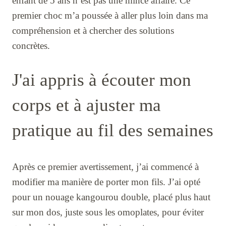
enfant de 5 ans n’est pas une mince affaire. Ce
premier choc m’a poussée à aller plus loin dans ma
compréhension et à chercher des solutions
concrètes.
J'ai appris à écouter mon
corps et à ajuster ma
pratique au fil des semaines
Après ce premier avertissement, j’ai commencé à
modifier ma manière de porter mon fils. J’ai opté
pour un nouage kangourou double, placé plus haut
sur mon dos, juste sous les omoplates, pour éviter