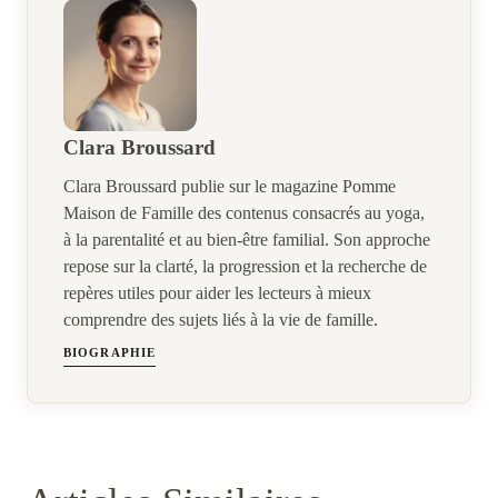
Clara Broussard
Clara Broussard publie sur le magazine Pomme
Maison de Famille des contenus consacrés au yoga,
à la parentalité et au bien-être familial. Son approche
repose sur la clarté, la progression et la recherche de
repères utiles pour aider les lecteurs à mieux
comprendre des sujets liés à la vie de famille.
BIOGRAPHIE