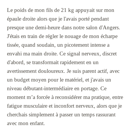
Le poids de mon fils de 21 kg appuyait sur mon
épaule droite alors que je l'avais porté pendant
presque une demi-heure dans notre salon d'Angers.
J'étais en train de régler le nouage de mon écharpe
tissée, quand soudain, un picotement intense a
envahi ma main droite. Ce signal nerveux, discret
d'abord, se transformait rapidement en un
avertissement douloureux. Je suis parent actif, avec
un budget moyen pour le matériel, et j'avais un
niveau débutant-intermédiaire en portage. Ce
moment m’a forcée à reconsidérer ma pratique, entre
fatigue musculaire et inconfort nerveux, alors que je
cherchais simplement à passer un temps rassurant
avec mon enfant.