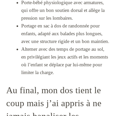
Porte-bébé physiologique avec armatures,
qui offre un bon soutien dorsal et allège la
pression sur les lombaires.
Portage en sac à dos de randonnée pour
enfants, adapté aux balades plus longues,
avec une structure rigide et un bon maintien.
Alterner avec des temps de portage au sol,
en privilégiant les jeux actifs et les moments
où l’enfant se déplace par lui-même pour
limiter la charge.
Au final, mon dos tient le
coup mais j’ai appris à ne