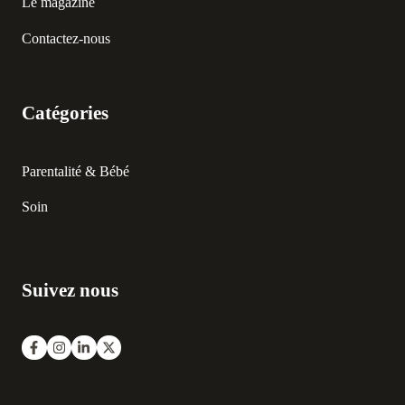
Le magazine
Contactez-nous
Catégories
Parentalité & Bébé
Soin
Suivez nous