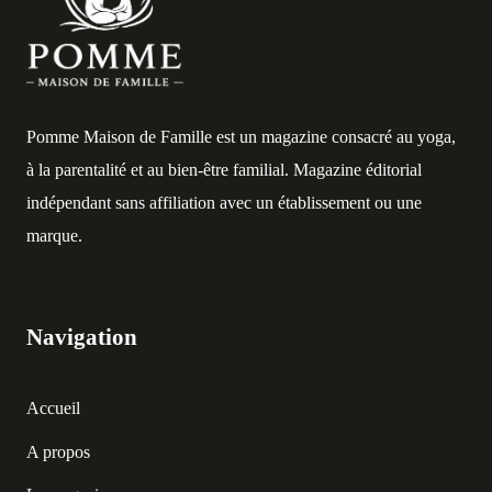
Pomme Maison de Famille est un magazine consacré au yoga,
à la parentalité et au bien-être familial. Magazine éditorial
indépendant sans affiliation avec un établissement ou une
marque.
Navigation
Accueil
A propos