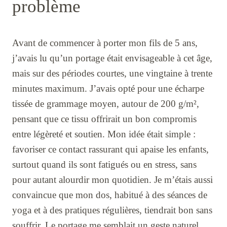
problème
Avant de commencer à porter mon fils de 5 ans,
j’avais lu qu’un portage était envisageable à cet âge,
mais sur des périodes courtes, une vingtaine à trente
minutes maximum. J’avais opté pour une écharpe
tissée de grammage moyen, autour de 200 g/m²,
pensant que ce tissu offrirait un bon compromis
entre légèreté et soutien. Mon idée était simple :
favoriser ce contact rassurant qui apaise les enfants,
surtout quand ils sont fatigués ou en stress, sans
pour autant alourdir mon quotidien. Je m’étais aussi
convaincue que mon dos, habitué à des séances de
yoga et à des pratiques régulières, tiendrait bon sans
souffrir. Le portage me semblait un geste naturel,