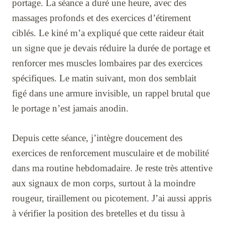
portage. La séance a duré une heure, avec des
massages profonds et des exercices d’étirement
ciblés. Le kiné m’a expliqué que cette raideur était
un signe que je devais réduire la durée de portage et
renforcer mes muscles lombaires par des exercices
spécifiques. Le matin suivant, mon dos semblait
figé dans une armure invisible, un rappel brutal que
le portage n’est jamais anodin.
Depuis cette séance, j’intègre doucement des
exercices de renforcement musculaire et de mobilité
dans ma routine hebdomadaire. Je reste très attentive
aux signaux de mon corps, surtout à la moindre
rougeur, tiraillement ou picotement. J’ai aussi appris
à vérifier la position des bretelles et du tissu à