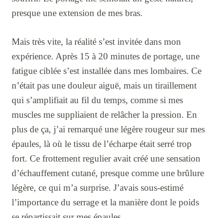
presque une extension de mes bras.
Mais très vite, la réalité s’est invitée dans mon
expérience. Après 15 à 20 minutes de portage, une
fatigue ciblée s’est installée dans mes lombaires. Ce
n’était pas une douleur aiguë, mais un tiraillement
qui s’amplifiait au fil du temps, comme si mes
muscles me suppliaient de relâcher la pression. En
plus de ça, j’ai remarqué une légère rougeur sur mes
épaules, là où le tissu de l’écharpe était serré trop
fort. Ce frottement regulier avait créé une sensation
d’échauffement cutané, presque comme une brûlure
légère, ce qui m’a surprise. J’avais sous-estimé
l’importance du serrage et la manière dont le poids
se répartissait sur mes épaules.