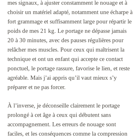
mes signaux, à ajuster constamment le nouage et à
choisir un matériel adapté, notamment une écharpe à
fort grammage et suffisamment large pour répartir le
poids de mes 21 kg. Le portage ne dépasse jamais
20 à 30 minutes, avec des pauses régulières pour
relâcher mes muscles. Pour ceux qui maîtrisent la
technique et ont un enfant qui accepte ce contact
ponctuel, le portage rassure, favorise le lien, et reste
agréable. Mais j’ai appris qu’il vaut mieux s’y
préparer et ne pas forcer.
À l’inverse, je déconseille clairement le portage
prolongé à cet âge à ceux qui débutent sans
accompagnement. Les erreurs de nouage sont
faciles, et les conséquences comme la compression