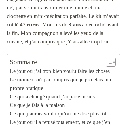
m², j’ai voulu transformer une plume et une
clochette en mini-méditation parfaite. Le kit m’avait
coûté
47 euros
. Mon fils de
3 ans
a décroché avant
la fin. Mon compagnon a levé les yeux de la
cuisine, et j’ai compris que j’étais allée trop loin.
Sommaire
Le jour où j’ai trop bien voulu faire les choses
Le moment où j’ai compris que je projetais ma
propre pratique
Ce qui a changé quand j’ai parlé moins
Ce que je fais à la maison
Ce que j’aurais voulu qu’on me dise plus tôt
Le jour où il a refusé totalement, et ce que j’en