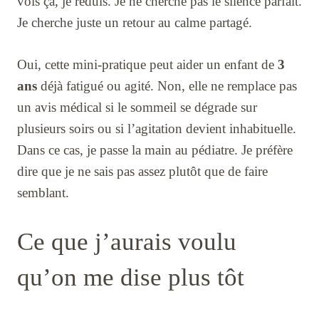
vois ça, je réduis. Je ne cherche pas le silence parfait.
Je cherche juste un retour au calme partagé.
Oui, cette mini-pratique peut aider un enfant de
3
ans
déjà fatigué ou agité. Non, elle ne remplace pas
un avis médical si le sommeil se dégrade sur
plusieurs soirs ou si l’agitation devient inhabituelle.
Dans ce cas, je passe la main au pédiatre. Je préfère
dire que je ne sais pas assez plutôt que de faire
semblant.
Ce que j’aurais voulu
qu’on me dise plus tôt