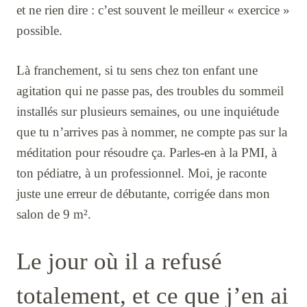
et ne rien dire : c’est souvent le meilleur « exercice »
possible.
Là franchement, si tu sens chez ton enfant une
agitation qui ne passe pas, des troubles du sommeil
installés sur plusieurs semaines, ou une inquiétude
que tu n’arrives pas à nommer, ne compte pas sur la
méditation pour résoudre ça. Parles-en à la PMI, à
ton pédiatre, à un professionnel. Moi, je raconte
juste une erreur de débutante, corrigée dans mon
salon de 9 m².
Le jour où il a refusé
totalement, et ce que j’en ai