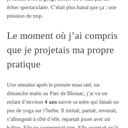
échec spectaculaire. C’était plus banal que ça : une
pression de trop.
Le moment où j’ai compris
que je projetais ma propre
pratique
Une semaine après le premier essai raté, un
dimanche matin au Parc de Blossac, j’ai vu un
enfant d’environ
4 ans
suivre sa mère qui faisait un
peu de yoga sur l’herbe. Il imitait, partait, revenait,
s’allongeait à côté d’elle, repartait jouer avec un
ballon. Elle ne commentait rien. Elle acceptait qu’il