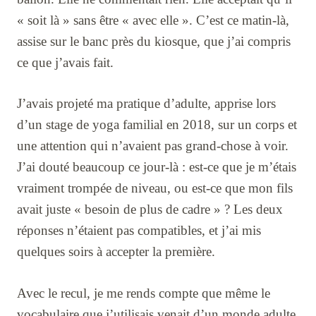
« soit là » sans être « avec elle ». C’est ce matin-là,
assise sur le banc près du kiosque, que j’ai compris
ce que j’avais fait.
J’avais projeté ma pratique d’adulte, apprise lors
d’un stage de yoga familial en 2018, sur un corps et
une attention qui n’avaient pas grand-chose à voir.
J’ai douté beaucoup ce jour-là : est-ce que je m’étais
vraiment trompée de niveau, ou est-ce que mon fils
avait juste « besoin de plus de cadre » ? Les deux
réponses n’étaient pas compatibles, et j’ai mis
quelques soirs à accepter la première.
Avec le recul, je me rends compte que même le
vocabulaire que j’utilisais venait d’un monde adulte