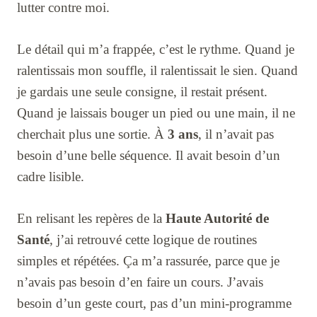
lutter contre moi.
Le détail qui m’a frappée, c’est le rythme. Quand je
ralentissais mon souffle, il ralentissait le sien. Quand
je gardais une seule consigne, il restait présent.
Quand je laissais bouger un pied ou une main, il ne
cherchait plus une sortie. À
3 ans
, il n’avait pas
besoin d’une belle séquence. Il avait besoin d’un
cadre lisible.
En relisant les repères de la
Haute Autorité de
Santé
, j’ai retrouvé cette logique de routines
simples et répétées. Ça m’a rassurée, parce que je
n’avais pas besoin d’en faire un cours. J’avais
besoin d’un geste court, pas d’un mini-programme