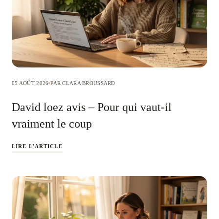
05 AOÛT 2026
PAR CLARA BROUSSARD
David loez avis – Pour qui vaut-il
vraiment le coup
LIRE L'ARTICLE