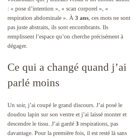
: « pose d’intention », « scan corporel », «
respiration abdominale ». À
3 ans
, ces mots ne sont
pas juste abstraits, ils sont encombrants. Ils
remplissent l’espace qu’on cherche précisément à
dégager.
Ce qui a changé quand j’ai
parlé moins
Un soir, j’ai coupé le grand discours. J’ai posé le
doudou lapin sur son ventre et j’ai laissé monter et
descendre le tissu. J’ai gardé
3
respirations, pas
davantage. Pour la première fois, il est resté là sans