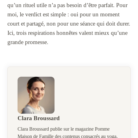
qu’un rituel utile n’a pas besoin d’être parfait. Pour
moi, le verdict est simple : oui pour un moment
court et partagé, non pour une séance qui doit durer.
Ici, trois respirations honnêtes valent mieux qu’une
grande promesse.
Clara Broussard
Clara Broussard publie sur le magazine Pomme
Maison de Famille des contenus consacrés au yoga,