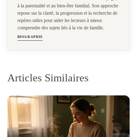
à la parentalité et au bien-être familial. Son approche
repose sur la clarté, la progression et la recherche de
repères utiles pour aider les lecteurs à mieux
comprendre des sujets liés à la vie de famille.
BIOGRAPHIE
Articles Similaires