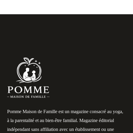
Pomme Maison de Famille est un magazine consacré au yoga,
à la parentalité et au bien-être familial. Magazine éditorial
indépendant sans affiliation avec un établissement ou une