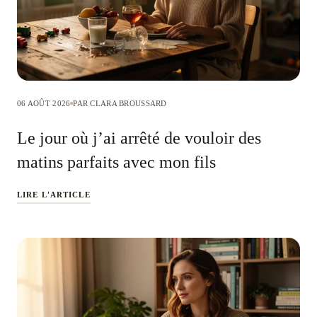
06 AOÛT 2026
PAR CLARA BROUSSARD
Le jour où j’ai arrêté de vouloir des
matins parfaits avec mon fils
LIRE L'ARTICLE