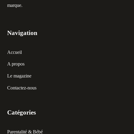
marque.
Navigation
Accueil
A propos
Le magazine
Contactez-nous
Catégories
Parentalité & Bébé