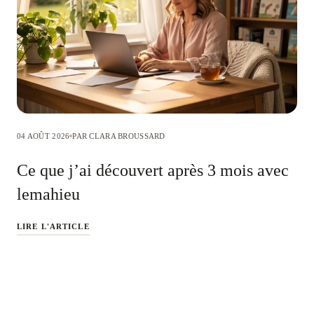
04 AOÛT 2026
PAR CLARA BROUSSARD
Ce que j’ai découvert après 3 mois avec
lemahieu
LIRE L'ARTICLE