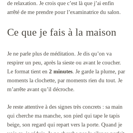
de relaxation. Je crois que c’est là que j’ai enfin
arrêté de me prendre pour l’examinatrice du salon.
Ce que je fais à la maison
Je ne parle plus de méditation. Je dis qu’on va
respirer un peu, après la sieste ou avant le coucher.
Le format tient en
2 minutes
. Je garde la plume, par
moments la clochette, par moments rien du tout. Je
m’arrête avant qu’il décroche.
Je reste attentive à des signes très concrets : sa main
qui cherche ma manche, son pied qui tape le tapis
beige, son regard qui repart vers la porte. Quand je