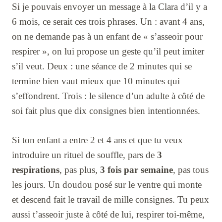
Si je pouvais envoyer un message à la Clara d’il y a
6 mois, ce serait ces trois phrases. Un : avant 4 ans,
on ne demande pas à un enfant de « s’asseoir pour
respirer », on lui propose un geste qu’il peut imiter
s’il veut. Deux : une séance de 2 minutes qui se
termine bien vaut mieux que 10 minutes qui
s’effondrent. Trois : le silence d’un adulte à côté de
soi fait plus que dix consignes bien intentionnées.
Si ton enfant a entre 2 et 4 ans et que tu veux
introduire un rituel de souffle, pars de
3
respirations
, pas plus,
3 fois par semaine
, pas tous
les jours. Un doudou posé sur le ventre qui monte
et descend fait le travail de mille consignes. Tu peux
aussi t’asseoir juste à côté de lui, respirer toi-même,