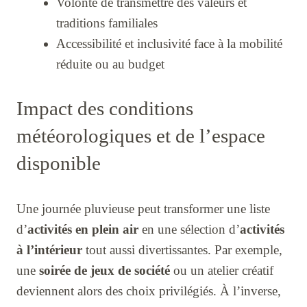
Volonté de transmettre des valeurs et
traditions familiales
Accessibilité et inclusivité face à la mobilité
réduite ou au budget
Impact des conditions
météorologiques et de l’espace
disponible
Une journée pluvieuse peut transformer une liste
d’
activités en plein air
en une sélection d’
activités
à l’intérieur
tout aussi divertissantes. Par exemple,
une
soirée de jeux de société
ou un atelier créatif
deviennent alors des choix privilégiés. À l’inverse,