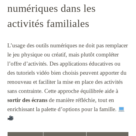
numériques dans les
activités familiales
L’usage des outils numériques ne doit pas remplacer
le jeu physique ou créatif, mais plutôt compléter
l’offre d’activités. Des applications éducatives ou
des tutoriels vidéo bien choisis peuvent apporter du
renouveau et faciliter la mise en place des activités
sans contrainte. Cette approche équilibrée aide à
sortir des écrans
de manière réfléchie, tout en
enrichissant la palette d’options pour la famille.