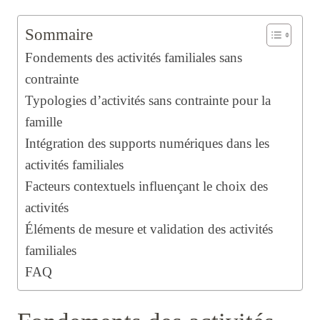
Sommaire
Fondements des activités familiales sans
contrainte
Typologies d’activités sans contrainte pour la
famille
Intégration des supports numériques dans les
activités familiales
Facteurs contextuels influençant le choix des
activités
Éléments de mesure et validation des activités
familiales
FAQ