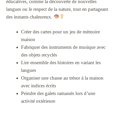
éducatives, comme la découverte de nouvelles
langues ou le respect de la nature, tout en partageant
des instants chaleureux.
Créer des cartes pour un jeu de mémoire
maison
Fabriquer des instruments de musique avec
des objets recyclés
Lire ensemble des histoires en variant les
langues
Organiser une chasse au trésor à la maison
avec indices écrits
Peindre des galets ramassés lors d’une
activité extérieure