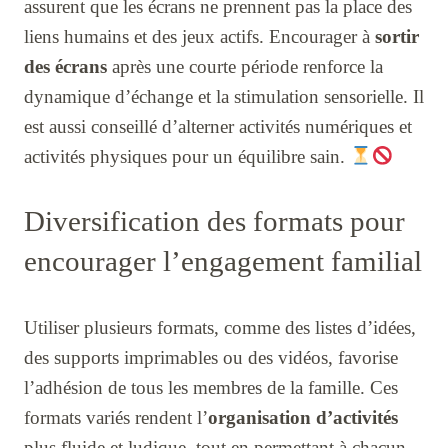
assurent que les écrans ne prennent pas la place des
liens humains et des jeux actifs. Encourager à
sortir
des écrans
après une courte période renforce la
dynamique d’échange et la stimulation sensorielle. Il
est aussi conseillé d’alterner activités numériques et
activités physiques pour un équilibre sain.
Diversification des formats pour
encourager l’engagement familial
Utiliser plusieurs formats, comme des listes d’idées,
des supports imprimables ou des vidéos, favorise
l’adhésion de tous les membres de la famille. Ces
formats variés rendent l’
organisation d’activités
plus fluide et ludique, tout en permettant à chacun