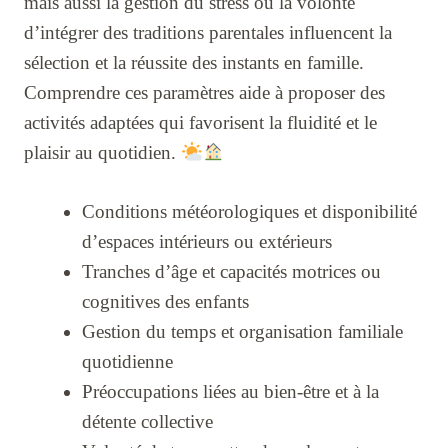
mais aussi la gestion du stress ou la volonté
d’intégrer des traditions parentales influencent la
sélection et la réussite des instants en famille.
Comprendre ces paramètres aide à proposer des
activités adaptées qui favorisent la fluidité et le
plaisir au quotidien.
Conditions météorologiques et disponibilité
d’espaces intérieurs ou extérieurs
Tranches d’âge et capacités motrices ou
cognitives des enfants
Gestion du temps et organisation familiale
quotidienne
Préoccupations liées au bien-être et à la
détente collective