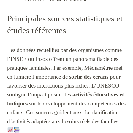
Principales sources statistiques et
études référentes
Les données recueillies par des organismes comme
l’INSEE ou Ipsos offrent un panorama fiable des
pratiques familiales. Par exemple, Médiamétrie met
en lumière l’importance de
sortir des écrans
pour
favoriser des interactions plus riches. L’UNESCO
souligne l’impact positif des
activités éducatives et
ludiques
sur le développement des compétences des
enfants. Ces sources guident aussi la planification
d’activités adaptées aux besoins réels des familles.