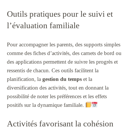
Outils pratiques pour le suivi et
l’évaluation familiale
Pour accompagner les parents, des supports simples
comme des fiches d’activités, des carnets de bord ou
des applications permettent de suivre les progrès et
ressentis de chacun. Ces outils facilitent la
planification, la
gestion du temps
et la
diversification des activités, tout en donnant la
possibilité de noter les préférences et les effets
positifs sur la dynamique familiale.
Activités favorisant la cohésion