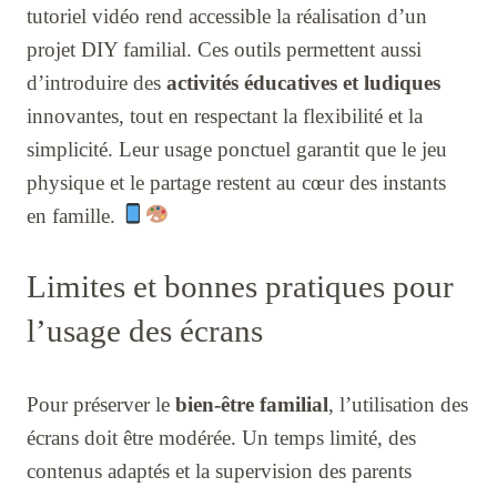
tutoriel vidéo rend accessible la réalisation d’un
projet DIY familial. Ces outils permettent aussi
d’introduire des
activités éducatives et ludiques
innovantes, tout en respectant la flexibilité et la
simplicité. Leur usage ponctuel garantit que le jeu
physique et le partage restent au cœur des instants
en famille.
Limites et bonnes pratiques pour
l’usage des écrans
Pour préserver le
bien-être familial
, l’utilisation des
écrans doit être modérée. Un temps limité, des
contenus adaptés et la supervision des parents