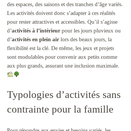
des espaces, des saisons et des tranches d’âge variés.
Les activités doivent donc s’adapter à ces réalités
pour rester attractives et accessibles. Qu’il s’agisse
d’
activités à l’intérieur
pour les jours pluvieux ou
d’
activités en plein air
lors des beaux jours, la
flexibilité est la clé. De même, les jeux et projets
sont modulables pour convenir aux petits comme
aux plus grands, assurant une inclusion maximale.
Typologies d’activités sans
contrainte pour la famille
Pour répondre aux envies et besoins variés, les