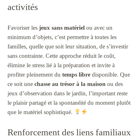
activités
Favoriser les
jeux sans matériel
ou avec un
minimum d’objets, c’est permettre à toutes les
familles, quelle que soit leur situation, de s’investir
sans contrainte. Cette approche réduit le coût,
élimine le stress lié à la préparation et invite à
profiter pleinement du
temps libre
disponible. Que
ce soit une
chasse au trésor à la maison
ou des
jeux d’observation dans le jardin, l’important reste
le plaisir partagé et la spontanéité du moment plutôt
que le matériel sophistiqué.
Renforcement des liens familiaux