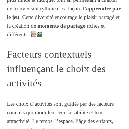
de trouver son rythme et sa façon d’
apprendre par
le jeu
. Cette diversité encourage le plaisir partagé et
la création de
moments de partage
riches et
différents.
Facteurs contextuels
influençant le choix des
activités
Les choix d’activités sont guidés par des facteurs
concrets qui modulent leur faisabilité et leur
attractivité. Le temps, l’espace, l’âge des enfants,