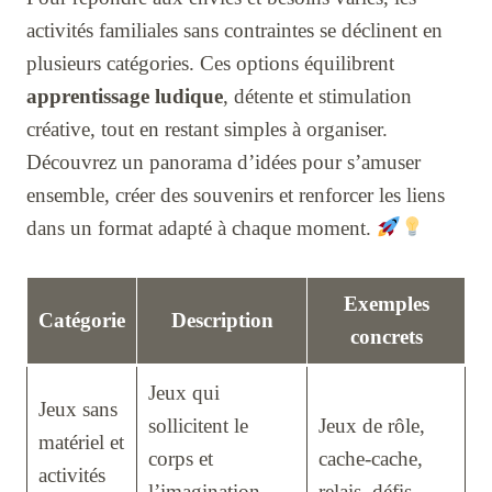
activités familiales sans contraintes se déclinent en
plusieurs catégories. Ces options équilibrent
apprentissage ludique
, détente et stimulation
créative, tout en restant simples à organiser.
Découvrez un panorama d’idées pour s’amuser
ensemble, créer des souvenirs et renforcer les liens
dans un format adapté à chaque moment.
Exemples
Catégorie
Description
concrets
Jeux qui
Jeux sans
sollicitent le
Jeux de rôle,
matériel et
corps et
cache-cache,
activités
l’imagination,
relais, défis