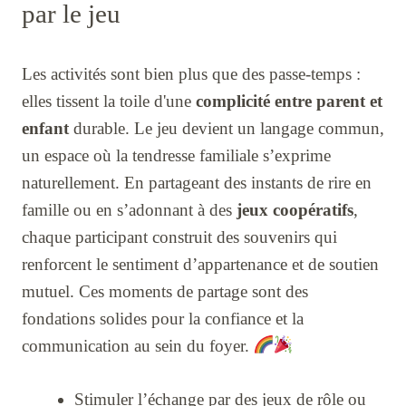
par le jeu
Les activités sont bien plus que des passe-temps :
elles tissent la toile d'une
complicité entre parent et
enfant
durable. Le jeu devient un langage commun,
un espace où la tendresse familiale s’exprime
naturellement. En partageant des instants de rire en
famille ou en s’adonnant à des
jeux coopératifs
,
chaque participant construit des souvenirs qui
renforcent le sentiment d’appartenance et de soutien
mutuel. Ces moments de partage sont des
fondations solides pour la confiance et la
communication au sein du foyer.
Stimuler l’échange par des jeux de rôle ou