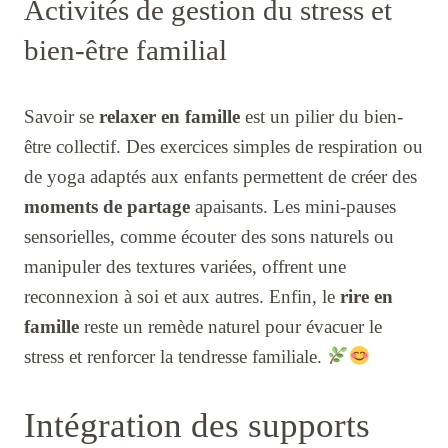
Activités de gestion du stress et
bien-être familial
Savoir se
relaxer en famille
est un pilier du bien-
être collectif. Des exercices simples de respiration ou
de yoga adaptés aux enfants permettent de créer des
moments de partage
apaisants. Les mini-pauses
sensorielles, comme écouter des sons naturels ou
manipuler des textures variées, offrent une
reconnexion à soi et aux autres. Enfin, le
rire en
famille
reste un remède naturel pour évacuer le
stress et renforcer la tendresse familiale.
Intégration des supports