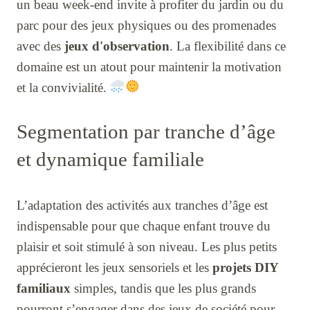
un beau week-end invite à profiter du jardin ou du
parc pour des jeux physiques ou des promenades
avec des
jeux d'observation
. La flexibilité dans ce
domaine est un atout pour maintenir la motivation
et la convivialité.
Segmentation par tranche d’âge
et dynamique familiale
L’adaptation des activités aux tranches d’âge est
indispensable pour que chaque enfant trouve du
plaisir et soit stimulé à son niveau. Les plus petits
apprécieront les jeux sensoriels et les
projets DIY
familiaux
simples, tandis que les plus grands
pourront s’engager dans des jeux de société pour