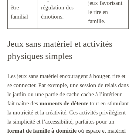
jeux favorisant
être
régulation des
le rire en
familial
émotions.
famille.
Jeux sans matériel et activités
physiques simples
Les jeux sans matériel encouragent à bouger, rire et
se connecter. Par exemple, une session de relais dans
le jardin ou une partie de cache-cache à l’intérieur
fait naître des
moments de détente
tout en stimulant
la motricité et la créativité. Ces activités privilégient
la simplicité et l’accessibilité, parfaites pour un
format de famille à domicile
où espace et matériel