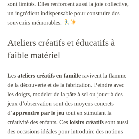
sont limités. Elles renforcent aussi la joie collective,
un ingrédient indispensable pour construire des
souvenirs mémorables.
Ateliers créatifs et éducatifs à
faible matériel
Les
ateliers créatifs en famille
ravivent la flamme
de la découverte et de la fabrication. Peindre avec
les doigts, modeler de la pâte à sel ou jouer à des
jeux d’observation sont des moyens concrets
d’
apprendre par le jeu
tout en stimulant la
créativité des enfants. Ces
loisirs créatifs
sont aussi
des occasions idéales pour introduire des notions