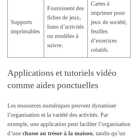
Cartes à
Fournissent des
imprimer pour
fiches de jeux,
Supports
jeux de société,
listes d’activités
imprimables
feuilles
ou modèles à
d’exercices
suivre.
créatifs.
Applications et tutoriels vidéo
comme aides ponctuelles
Les ressources numériques peuvent dynamiser
l’organisation et la variété des activités. Par
exemple, une application peut faciliter l’organisation
d’une
chasse au trésor à la maison
, tandis qu’un