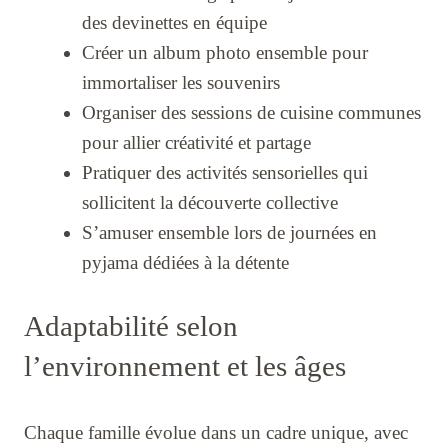
des devinettes en équipe
Créer un album photo ensemble pour
immortaliser les souvenirs
Organiser des sessions de cuisine communes
pour allier créativité et partage
Pratiquer des activités sensorielles qui
sollicitent la découverte collective
S’amuser ensemble lors de journées en
pyjama dédiées à la détente
Adaptabilité selon
l’environnement et les âges
Chaque famille évolue dans un cadre unique, avec