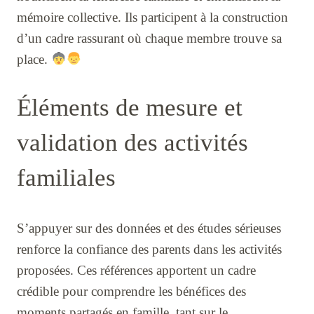
mémoire collective. Ils participent à la construction
d’un cadre rassurant où chaque membre trouve sa
place.
Éléments de mesure et
validation des activités
familiales
S’appuyer sur des données et des études sérieuses
renforce la confiance des parents dans les activités
proposées. Ces références apportent un cadre
crédible pour comprendre les bénéfices des
moments partagés en famille, tant sur le