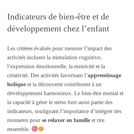
Indicateurs de bien-être et de
développement chez l’enfant
Les critères évalués pour mesurer l’impact des
activités incluent la stimulation cognitive,
l’expression émotionnelle, la motricité et la
créativité. Des activités favorisant l’
apprentissage
ludique
et la découverte contribuent à un
développement harmonieux. Le bien-être mental et
la capacité à gérer le stress font aussi partie des
indicateurs, soulignant l’importance d’intégrer des
moments pour
se relaxer en famille
et rire
ensemble.