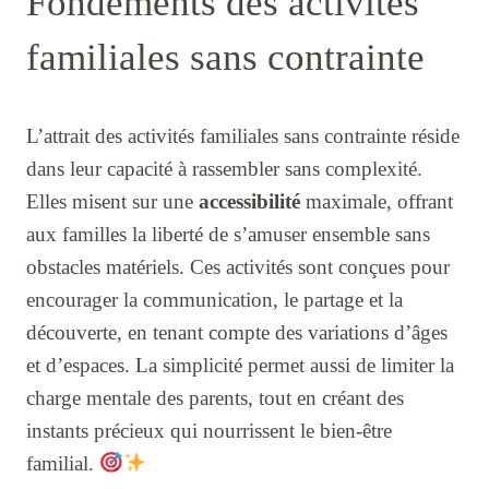
Fondements des activités
familiales sans contrainte
L’attrait des activités familiales sans contrainte réside
dans leur capacité à rassembler sans complexité.
Elles misent sur une
accessibilité
maximale, offrant
aux familles la liberté de s’amuser ensemble sans
obstacles matériels. Ces activités sont conçues pour
encourager la communication, le partage et la
découverte, en tenant compte des variations d’âges
et d’espaces. La simplicité permet aussi de limiter la
charge mentale des parents, tout en créant des
instants précieux qui nourrissent le bien-être
familial.