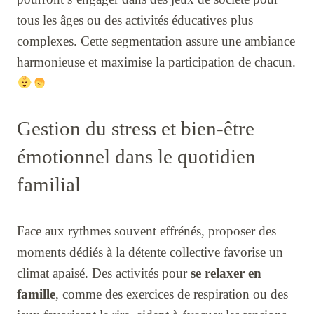
tous les âges ou des activités éducatives plus
complexes. Cette segmentation assure une ambiance
harmonieuse et maximise la participation de chacun.
Gestion du stress et bien-être
émotionnel dans le quotidien
familial
Face aux rythmes souvent effrénés, proposer des
moments dédiés à la détente collective favorise un
climat apaisé. Des activités pour
se relaxer en
famille
, comme des exercices de respiration ou des