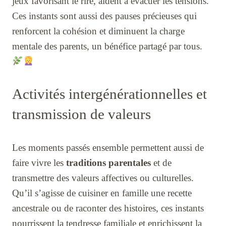
jeux favorisant le rire, aident à évacuer les tensions.
Ces instants sont aussi des pauses précieuses qui
renforcent la cohésion et diminuent la charge
mentale des parents, un bénéfice partagé par tous.
Activités intergénérationnelles et
transmission de valeurs
Les moments passés ensemble permettent aussi de
faire vivre les
traditions parentales
et de
transmettre des valeurs affectives ou culturelles.
Qu’il s’agisse de cuisiner en famille une recette
ancestrale ou de raconter des histoires, ces instants
nourrissent la tendresse familiale et enrichissent la