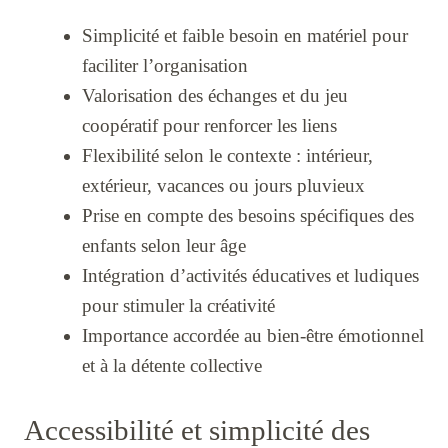
Simplicité et faible besoin en matériel pour
faciliter l’organisation
Valorisation des échanges et du jeu
coopératif pour renforcer les liens
Flexibilité selon le contexte : intérieur,
extérieur, vacances ou jours pluvieux
Prise en compte des besoins spécifiques des
enfants selon leur âge
Intégration d’activités éducatives et ludiques
pour stimuler la créativité
Importance accordée au bien-être émotionnel
et à la détente collective
Accessibilité et simplicité des