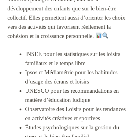
développement des enfants que sur le bien-être
collectif. Elles permettent aussi d’orienter les choix
vers des activités qui favorisent réellement la
cohésion et la croissance personnelle.
INSEE pour les statistiques sur les loisirs
familiaux et le temps libre
Ipsos et Médiamétrie pour les habitudes
d’usage des écrans et loisirs
UNESCO pour les recommandations en
matière d’éducation ludique
Observatoire des Loisirs pour les tendances
en activités créatives et sportives
Études psychologiques sur la gestion du
stress et le bien-être familial